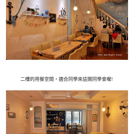
二樓的用餐空間，適合同學來這開同學會喔!