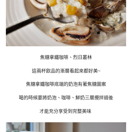
焦糖拿鐵咖啡、烈日叢林
這兩杯飲品的漸層看起來都好美~
焦糖拿鐵咖啡底端的奶泡有著焦糖圖案
喝的時候要將奶泡、咖啡、鮮奶三層攪拌過後
才能充分享受到完整美味