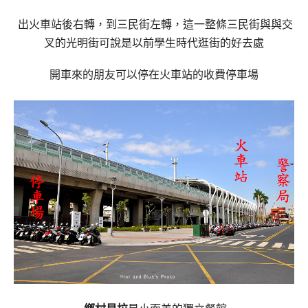
出火車站後右轉，到三民街左轉，這一整條三民街與與交
叉的光明街可說是以前學生時代逛街的好去處
開車來的朋友可以停在火車站的收費停車場