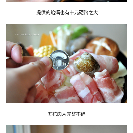
提供的蛤蠣也有十元硬幣之大
五花肉片完整不碎