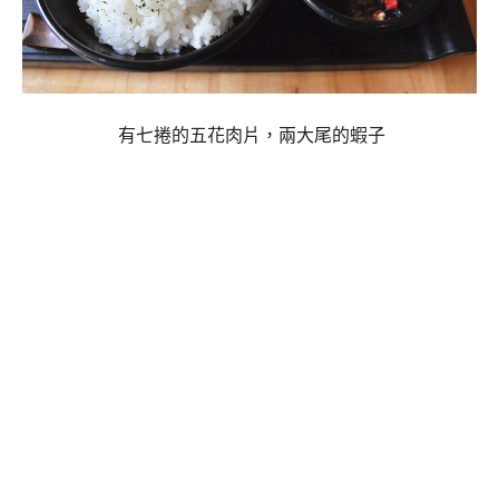
有七捲的五花肉片，兩大尾的蝦子