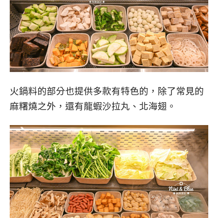
火鍋料的部分也提供多款有特色的，除了常見的
麻糬燒之外，還有龍蝦沙拉丸、北海翅。