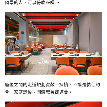
窗景的人，可以傍晚來喔～
座位之間的走道規劃寬敞不擁擠，不論是情侶約
會、家庭聚餐、團體聚會都適合。