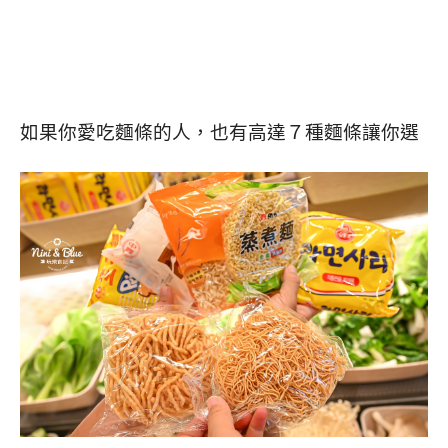
如果你愛吃麵條的人，也有高達７種麵條讓你選