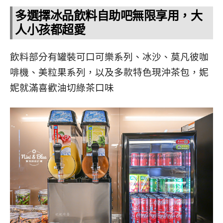
多選擇冰品飲料自助吧無限享用，大
人小孩都超愛
飲料部分有罐裝可口可樂系列、冰沙、莫凡彼咖
啡機、美粒果系列，以及多款特色現沖茶包，妮
妮就滿喜歡油切綠茶口味