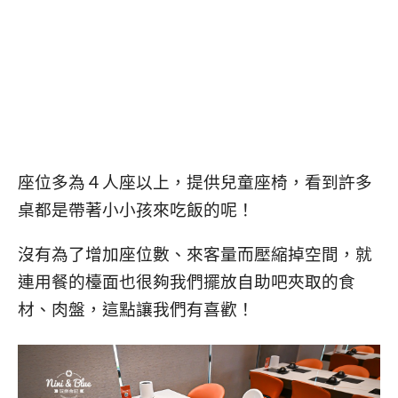
座位多為４人座以上，提供兒童座椅，看到許多
桌都是帶著小小孩來吃飯的呢！
沒有為了增加座位數、來客量而壓縮掉空間，就
連用餐的檯面也很夠我們擺放自助吧夾取的食
材、肉盤，這點讓我們有喜歡！