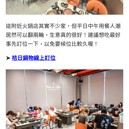
這附近火鍋店其實不少家，但平日中午用餐人潮
居然可以翻兩輪，生意真的很好！建議想吃最好
事先訂位一下，以免要候位比較久喔！
➤
桔日鍋物線上訂位