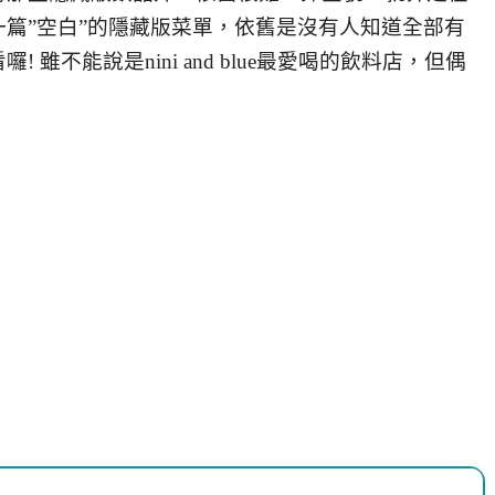
篇”空白”的隱藏版菜單，依舊是沒有人知道全部有
雖不能說是nini and blue最愛喝的飲料店，但偶