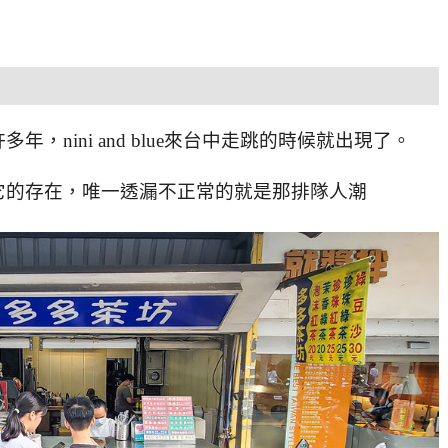
，nini and blue來台中走跳的時候就出現了。
它的存在，唯一透漏不正常的就是那排隊人潮