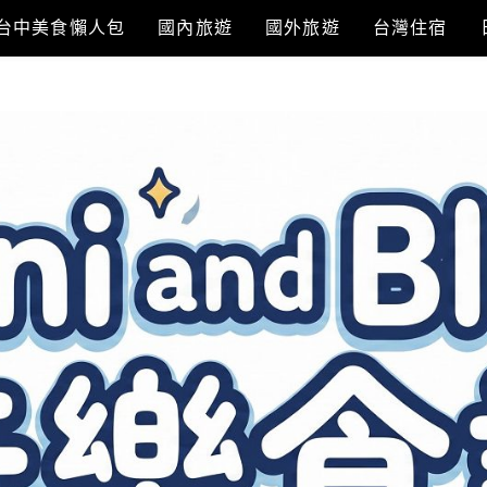
台中美食懶人包
國內旅遊
國外旅遊
台灣住宿