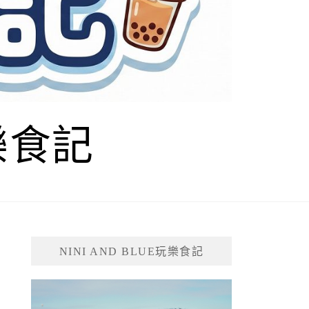
玩樂食記
NINI AND BLUE玩樂食記