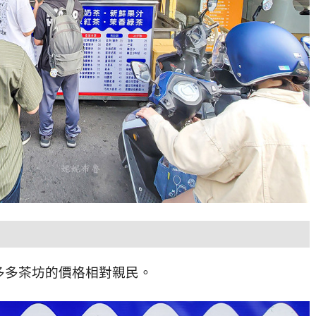
多多茶坊的價格相對親民。