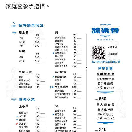
家庭套餐等選擇。