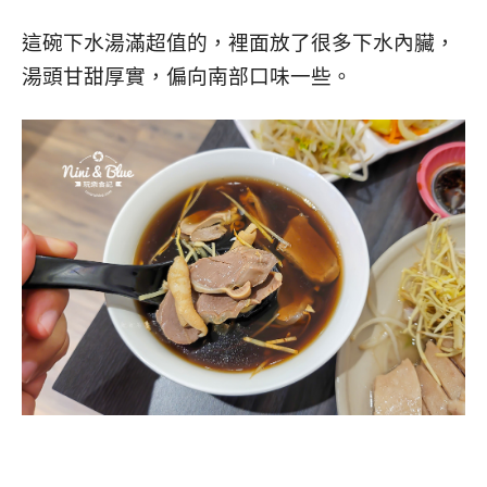
這碗下水湯滿超值的，裡面放了很多下水內臟，
湯頭甘甜厚實，偏向南部口味一些。