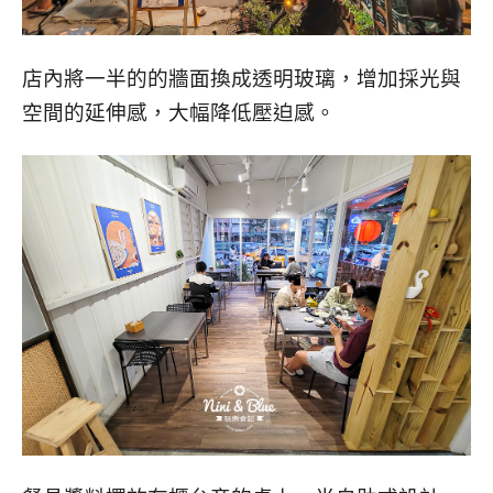
店內將一半的的牆面換成透明玻璃，增加採光與
空間的延伸感，大幅降低壓迫感。