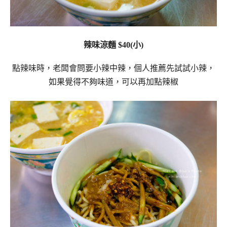
辣味涼麵 $40(小)
點辣味時，老闆會問要小辣中辣，個人推薦先試試小辣，
如果覺得不夠味道，可以再加點辣椒