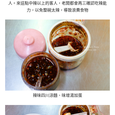
人。來這點中辣以上的客人，老闆都會再三確認吃辣能
力，以免整碗太辣，導致浪費食物
辣味四川涼麵、味增湯加蛋