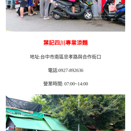
葉記四川專業涼麵
地址:台中市南區忠孝路與合作街口
電話:0927-892636
營業時間: 07:00~14:00