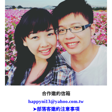
合作邀約信箱
happyni13@yahoo.com.tw
➤部落客邀約注意事項