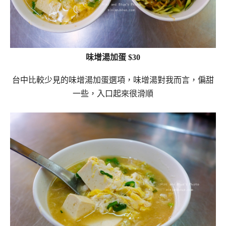
味增湯加蛋 $30
台中比較少見的味增湯加蛋選項，味增湯對我而言，偏甜
一些，入口起來很滑順