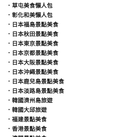
．
草屯美食懶人包
．
彰化和美懶人包
．
日本福島景點美食
．
日本秋田景點美食
．
日本東京景點美食
．
日本京都景點美食
．
日本大阪景點美食
．
日本沖繩景點美食
．
日本鹿兒島景點美食
．
日本淡路島景點美食
．
韓國濟州島旅遊
．
韓國大邱旅遊
．
福建景點美食
．
香港景點美食