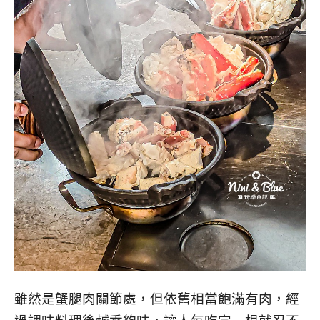
雖然是蟹腿肉關節處，但依舊相當飽滿有肉，經