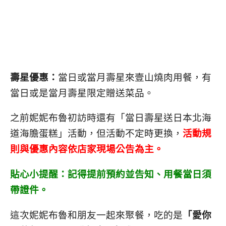
壽星優惠：
當日或當月壽星來壹山燒肉用餐，有
當日或是當月壽星限定贈送菜品。
之前妮妮布魯初訪時還有「當日壽星送日本北海
道海膽蛋糕」活動，但活動不定時更換，
活動規
則與優惠內容依店家現場公告為主。
貼心小提醒：記得提前預約並告知、
用餐當日須
帶證件。
這次妮妮布魯和朋友一起來聚餐，吃的是
「愛你