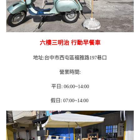
六樓三明治 行動早餐車
地址:台中市西屯區福雅路197巷口
營業時間:
平日: 06:00~14:00
假日: 07:00~14:00