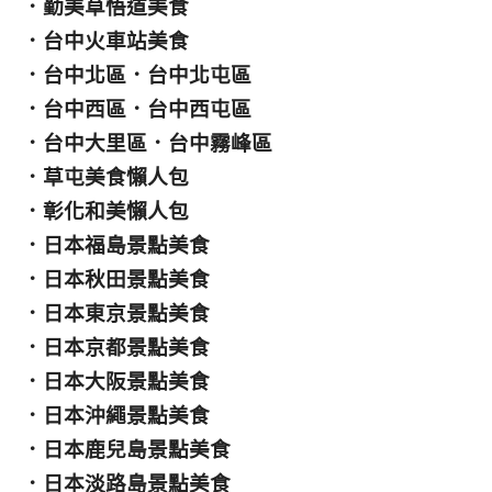
．
勤美草悟道美食
．
台中火車站美食
．
台中北區
．
台中北屯區
．
台中西區
．
台中西屯區
．
台中大里區
．
台中霧峰區
．
草屯美食懶人包
．
彰化和美懶人包
．
日本福島景點美食
．
日本秋田景點美食
．
日本東京景點美食
．
日本京都景點美食
．
日本大阪景點美食
．
日本沖繩景點美食
．
日本鹿兒島景點美食
．
日本淡路島景點美食