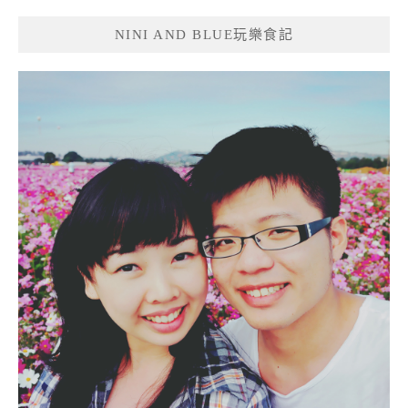
NINI AND BLUE玩樂食記