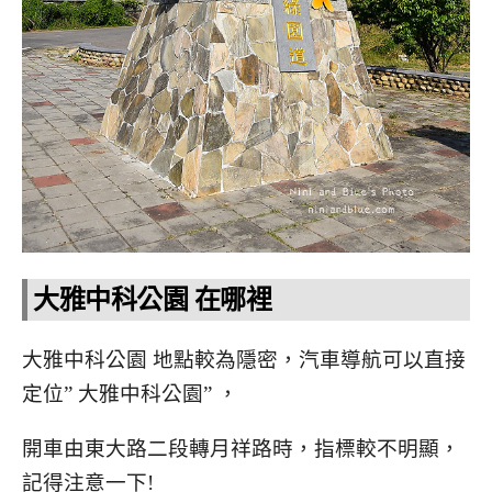
大雅中科公園 在哪裡
大雅中科公園 地點較為隱密，汽車導航可以直接
定位” 大雅中科公園” ，
開車由東大路二段轉月祥路時，指標較不明顯，
記得注意一下!