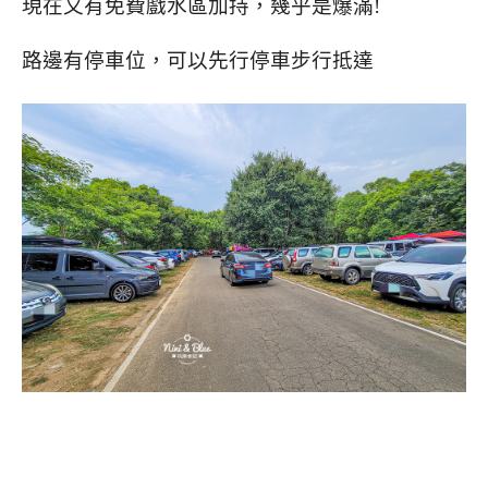
現在又有免費戲水區加持，幾乎是爆滿!
路邊有停車位，可以先行停車步行抵達