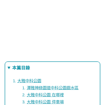
本篇目錄
大雅中科公園
潭雅神綠園道中科公園戲水區
大雅中科公園 在哪裡
大雅中科公園 停車場