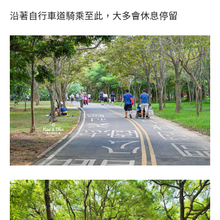
沿著自行車道騎乘至此，大多會休息停留