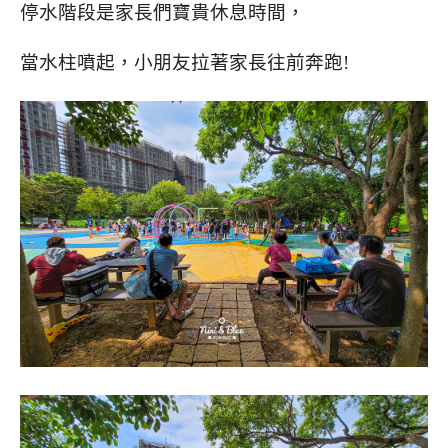
停水階段是家長們寶貴休息時間，
當水柱噴起，
小朋友拉著家長往前奔跑!