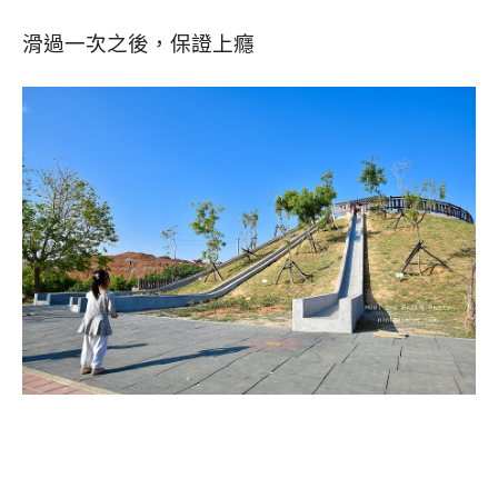
滑過一次之後，保證上癮