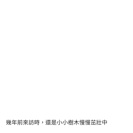
幾年前來訪時，還是小小樹木慢慢茁壯中