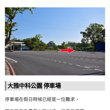
大雅中科公園 停車場
停車場在假日時候已經是一位難求，