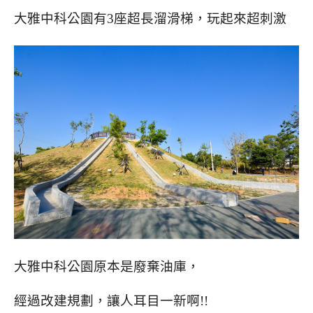
大雅中科公園有3座超長溜滑梯，玩起來超刺激
大雅中科公園原本是廢棄油庫，
經過改建規劃，讓人耳目一新啊!!