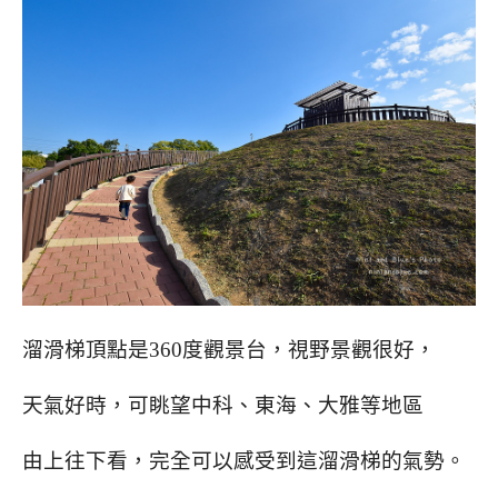
溜滑梯頂點是360度觀景台，
視野景觀很好，
天氣好時，可眺望中科、東海、大雅等地區
由上往下看，完全可以感受到這溜滑梯的氣勢。