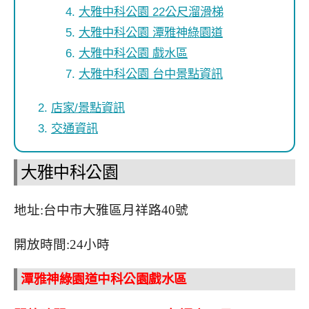
大雅中科公園 22公尺溜滑梯
大雅中科公園 潭雅神綠園道
大雅中科公園 戲水區
大雅中科公園 台中景點資訊
店家/景點資訊
交通資訊
大雅中科公園
地址:台中市大雅區月祥路40號
開放時間:24小時
潭雅神綠園道中科公園戲水區