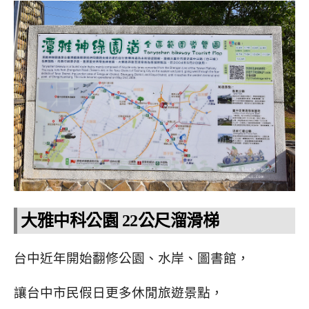
大雅中科公園 22公尺溜滑梯
台中近年開始翻修公園、水岸、圖書館，
讓台中市民假日更多休閒旅遊景點，