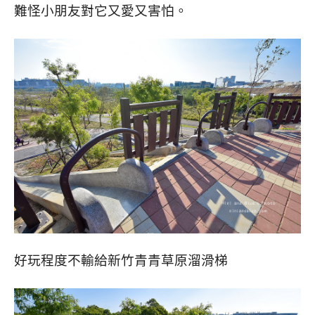
難怪小朋友對它又愛又害怕。
好玩程度不輸給新竹青青草原溜滑梯