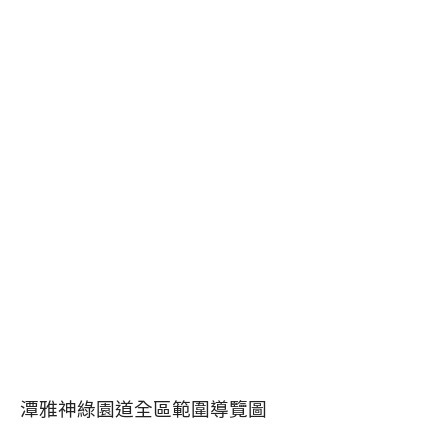
潭雅神綠園道全區範圍導覽圖