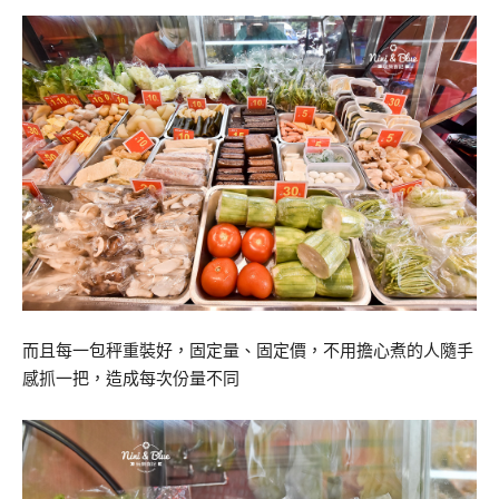
而且每一包秤重裝好，固定量、固定價，不用擔心煮的人隨手
感抓一把，造成每次份量不同