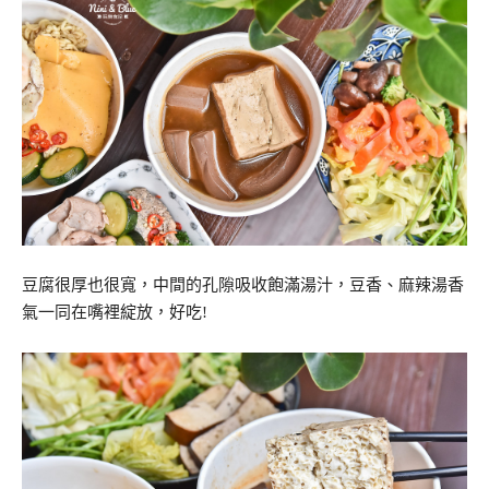
豆腐很厚也很寬，中間的孔隙吸收飽滿湯汁，豆香、麻辣湯香
氣一同在嘴裡綻放，好吃!