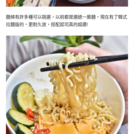
麵條有許多種可以挑選，以前都是選統一脆麵，現在有了韓式
拉麵版的，更耐久放，搭配起司真的超讚!