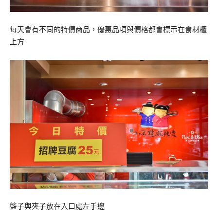
每天會有不同的特價商品，優惠品項與價格都會標示在食材櫃
上方
籃子與夾子放在入口處左手邊