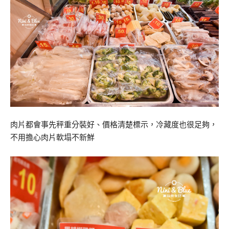
肉片都會事先秤重分裝好、價格清楚標示，冷藏度也很足夠，
不用擔心肉片軟塌不新鮮