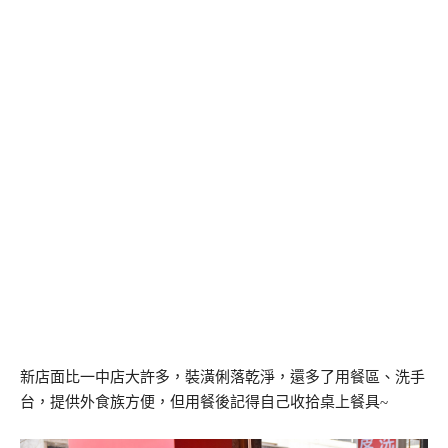
新店面比一中店大許多，裝潢俐落乾淨，還多了用餐區、洗手
台，提供外食族方便，但用餐後記得自己收拾桌上餐具~