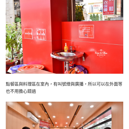
點餐區與料理區在室內，有叫號燈與廣播，所以可以在外面等
也不用擔心錯過