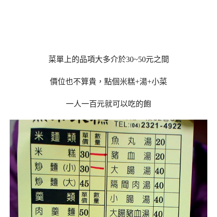
菜單上的品項大多介於30~50元之間
價位也不算貴，點個米糕+湯+小菜
一人一百元就可以吃的飽