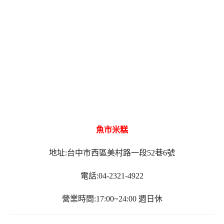
魚市米糕
地址:台中市西區美村路一段52巷6號
電話:04-2321-4922
營業時間:17:00~24:00 週日休