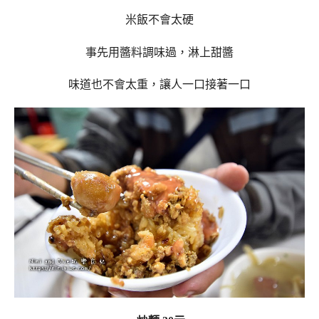
米飯不會太硬
事先用醬料調味過，淋上甜醬
味道也不會太重，讓人一口接著一口