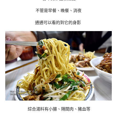
不管是早餐、晚餐、消夜
通通可以看的到它的身影
綜合湯料有小腸、隔間肉、豬血等