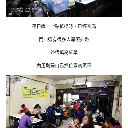
平日晚上七點抵達時，已經客滿
門口還有很多人等著外帶
外帶填寫紅單
內用則是自己找位置寫黃單