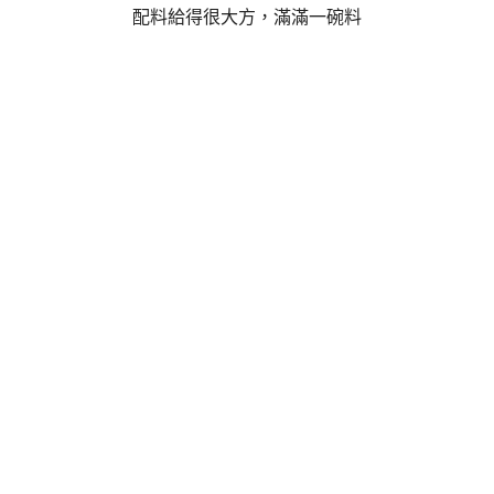
配料給得很大方，滿滿一碗料