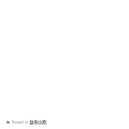
Posted in
台中小吃