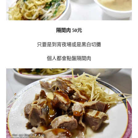
隔間肉 50元
只要是到宵夜場或是黑白切攤
個人都會點盤隔間肉