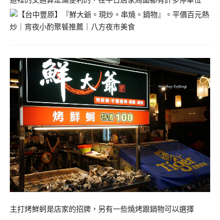
主打烤鮮蚵是店家的招牌，另有一些燒烤跟鍋物可以選擇