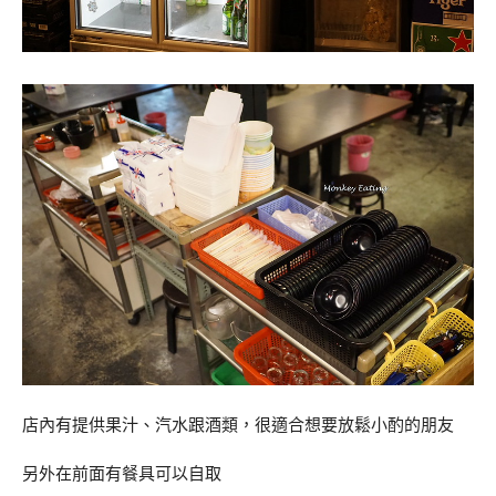
店內有提供果汁、汽水跟酒類，很適合想要放鬆小酌的朋友
另外在前面有餐具可以自取