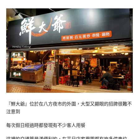
『鮮大爺』位於在八方夜市的外圍，大型又顯眼的招牌很難不
注意到
每次假日經過時都發現有不少客人用餐
這裡的交通算是滿便利的，在平日店家周圍都有許多停車位