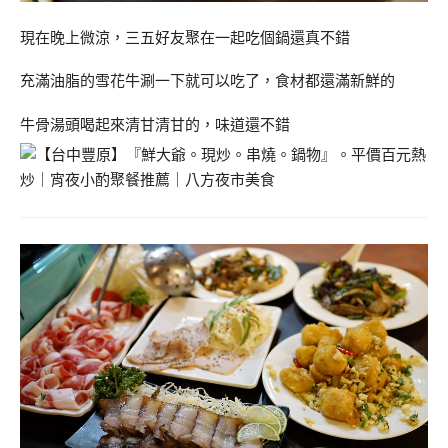
現在晚上微涼，三五好友聚在一起吃個鍋還真不錯
充滿油脂的雪花牛涮一下就可以吃了，食材都還滿新鮮的
牛骨湯頭喝起來清甘清甘的，味道還不錯