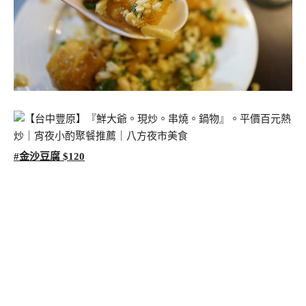
#金沙豆腐 $120