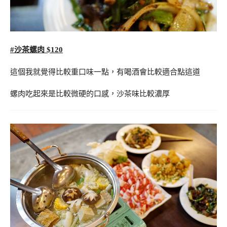
#沙茶螺肉 $120
這個我就覺得比較重口味一點，有喝酒會比較適合點這道
螺肉吃起來是比較微硬的口感，沙茶味比較濃厚