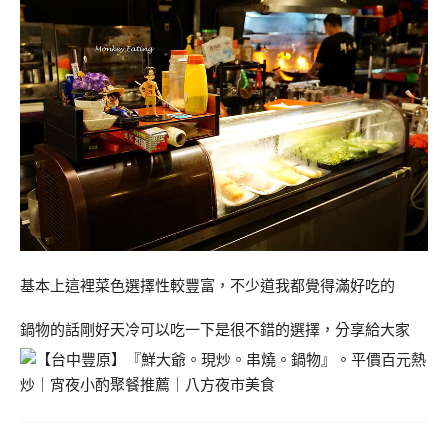
基本上這裡菜色選擇性較豐富，不少道我都覺得滿好吃的
鍋物的話剛好天冷可以吃一下是很不錯的選擇，分享給大家