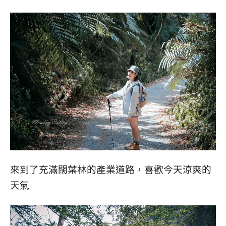
來到了充滿闊葉林的產業道路，喜歡今天涼爽的
天氣