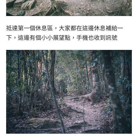
抵達第一個休息區，大家都在這邊休息補給一
下，這邊有個小小展望點，手機也收到訊號