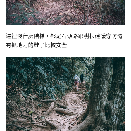
這裡沒什麼階梯，都是石頭路跟樹根建議穿防滑
有抓地力的鞋子比較安全