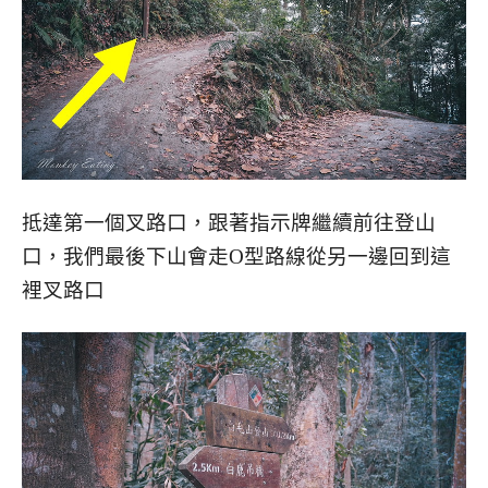
抵達第一個叉路口，跟著指示牌繼續前往登山
口，我們最後下山會走O型路線從另一邊回到這
裡叉路口