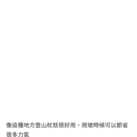
像這種地方登山杖就很好用，爬坡時候可以節省
很多力氣