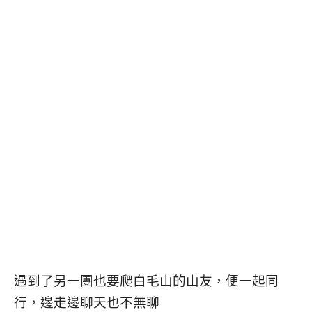
遇到了另一團也要爬白毛山的山友，便一起同
行，邊走邊聊天也不無聊