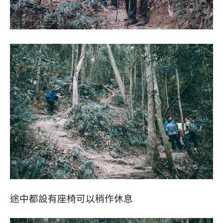
途中都設有座椅可以稍作休息