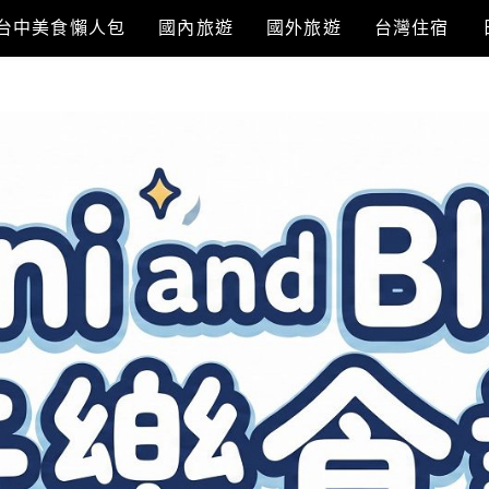
台中美食懶人包
國內旅遊
國外旅遊
台灣住宿