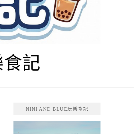
玩樂食記
NINI AND BLUE玩樂食記