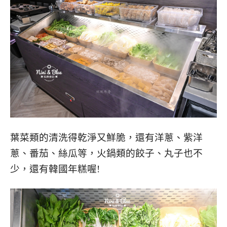
葉菜類的清洗得乾淨又鮮脆，還有洋蔥、紫洋
蔥、番茄、絲瓜等，火鍋類的餃子、丸子也不
少，還有韓國年糕喔!