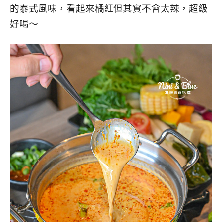
的泰式風味，看起來橘紅但其實不會太辣，超級
好喝～