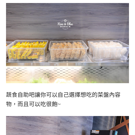
蔬食自助吧讓你可以自己選擇想吃的菜盤內容
物，而且可以吃很飽~