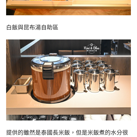
白飯與昆布湯自助區
提供的雖然是泰國長米飯，但是米飯煮的水分很