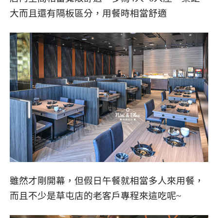
大而且還有隔板區分，用餐時相當舒適
雖然才剛開幕，但假日午餐就相當多人來用餐，
而且不少是草屯店的老客戶專程來這吃呢~