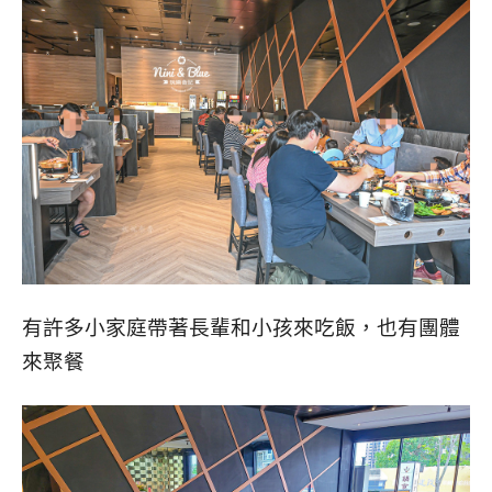
有許多小家庭帶著長輩和小孩來吃飯，也有團體
來聚餐