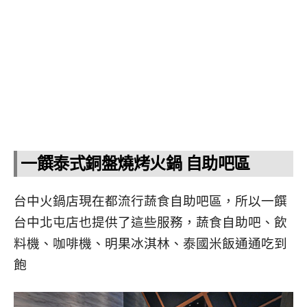
一饌泰式銅盤燒烤火鍋 自助吧區
台中火鍋店現在都流行蔬食自助吧區，所以一饌
台中北屯店也提供了這些服務，蔬食自助吧、飲
料機、咖啡機、明果冰淇林、泰國米飯通通吃到
飽