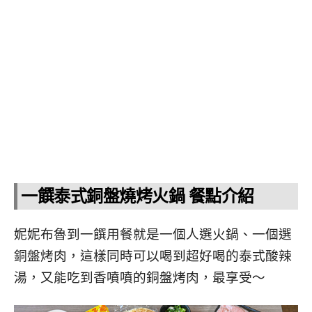
一饌泰式銅盤燒烤火鍋 餐點介紹
妮妮布魯到一饌用餐就是一個人選火鍋、一個選
銅盤烤肉，這樣同時可以喝到超好喝的泰式酸辣
湯，又能吃到香噴噴的銅盤烤肉，最享受～