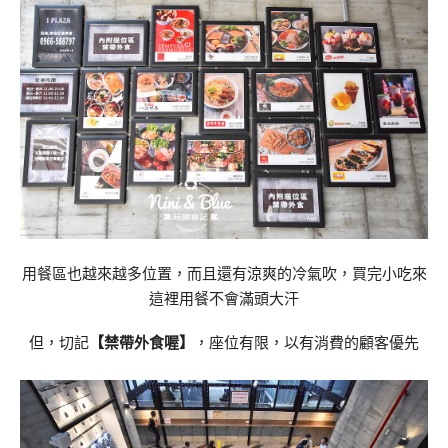
用餐區也越來越多位置，而且還有涼爽的冷氣吹，買完小吃來
這裡用餐不會滿頭大汗
但，切記
【禁帶外食喔】
，座位有限，以有消費的顧客優先