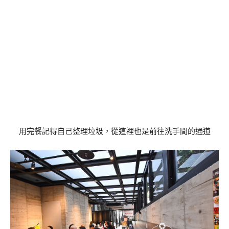
用完餐記得自己整理垃圾，從這裡也是前往洗手間的通道