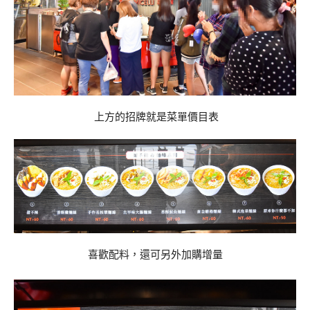
上方的招牌就是菜單價目表
喜歡配料，還可另外加購增量