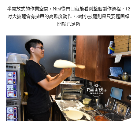
半開放式的作業空間，Nini從門口就能看到整個製作過程，12
吋大披薩會有拋甩的高難度動作，8吋小披薩則是只要麵團桿
開就已足夠