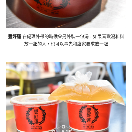
豐好運
在處理外帶的時候會另外裝一包湯，如果喜歡湯和料
放一起的人，也可以事先和店家要求放一起