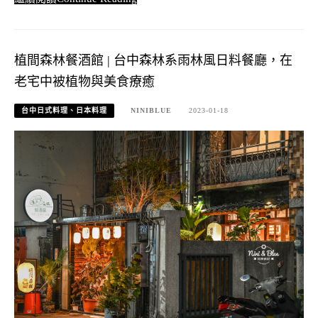
植間森林餐酒館 | 台中森林系雨林風日料餐廳，在
老宅中被植物與美食療癒
台中日式料理、日本料理
NINIBLUE
2023-01-18