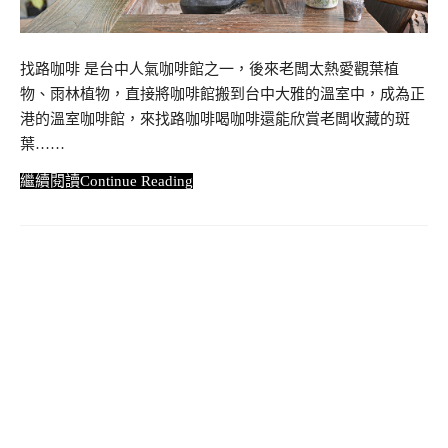
找路咖啡 是台中人氣咖啡館之一，後來老闆太熱愛觀葉植
物、雨林植物，直接將咖啡館搬到台中大雅的溫室中，成為正
港的溫室咖啡館，來找路咖啡喝咖啡還能欣賞老闆收藏的斑
葉……
Continue Reading