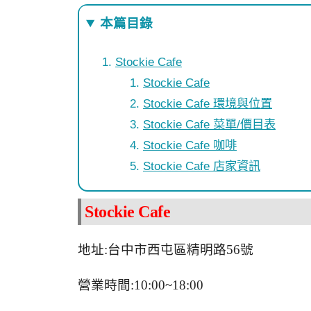
本篇目錄
Stockie Cafe
Stockie Cafe
Stockie Cafe 環境與位置
Stockie Cafe 菜單/價目表
Stockie Cafe 咖啡
Stockie Cafe 店家資訊
Stockie Cafe
地址:台中市西屯區精明路56號
營業時間:10:00~18:00