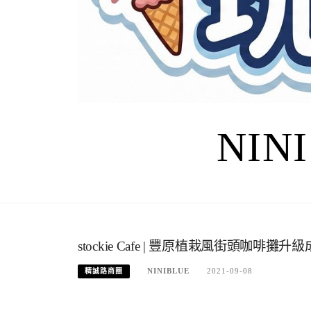
NIN
stockie Cafe | 豐原植栽風街頭咖
NINIBLUE
2021-09-08
精誠路商圈