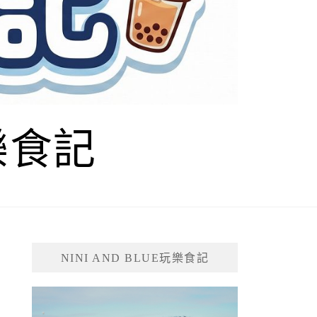
玩樂食記
NINI AND BLUE玩樂食記