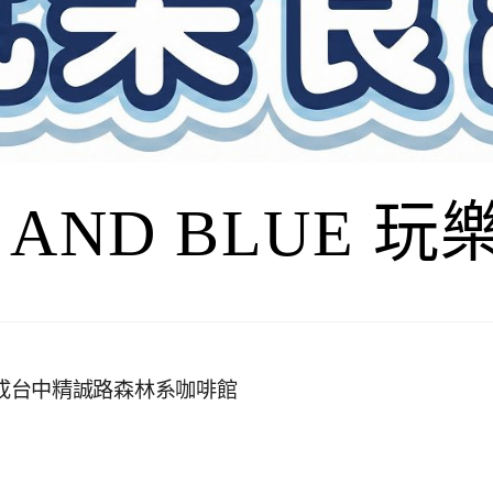
I AND BLUE 
啡攤升級成台中精誠路森林系咖啡館