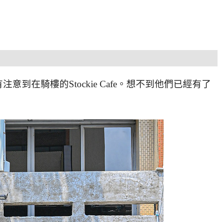
意到在騎樓的Stockie Cafe。想不到他們已經有了