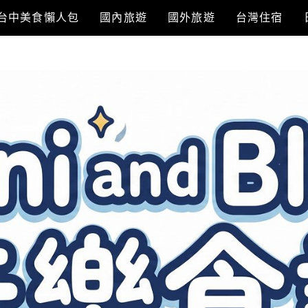
台中美食懶人包
國內旅遊
國外旅遊
台灣住宿