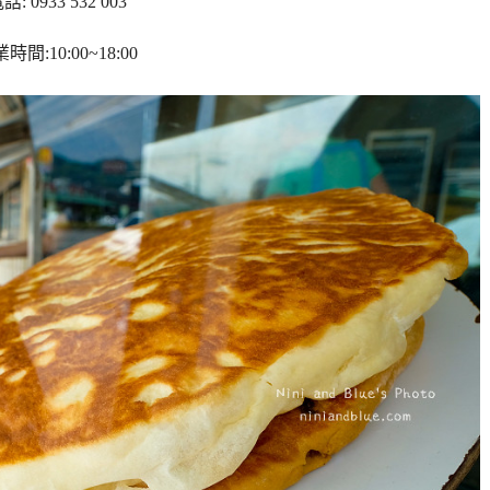
話: 0933 532 003
時間:10:00~18:00