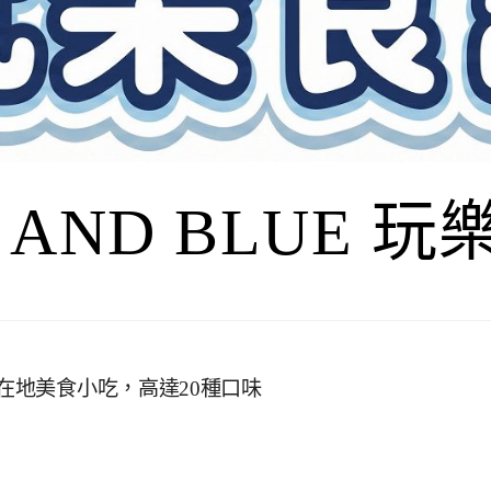
I AND BLUE 
的在地美食小吃，高達20種口味