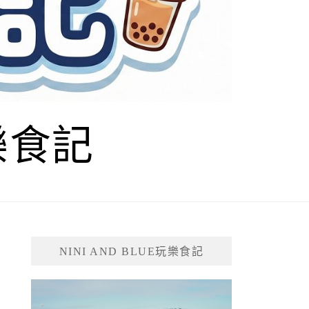
玩樂食記
NINI AND BLUE玩樂食記