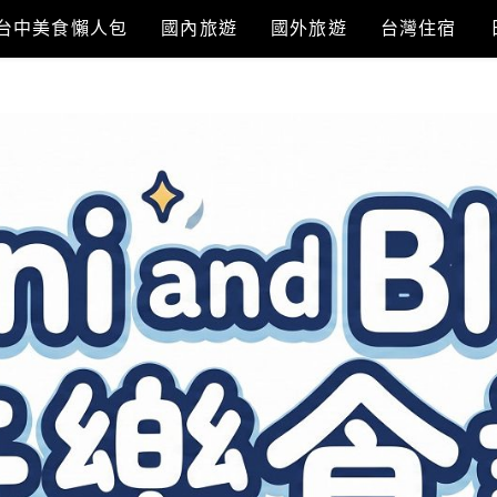
台中美食懶人包
國內旅遊
國外旅遊
台灣住宿