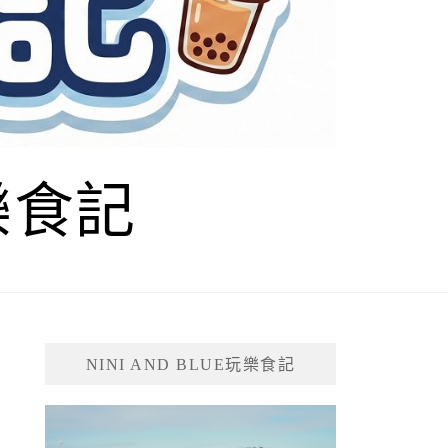
玩樂食記
NINI AND BLUE玩樂食記