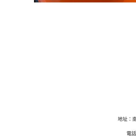
地址：南
電話