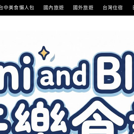
台中美食懶人包
國內旅遊
國外旅遊
台灣住宿