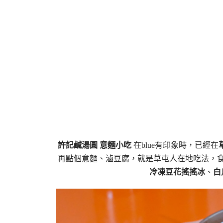
許記鹹湯圓 意麵小吃
在blue有印象時，已經在
再點個意麵、滷豆腐，就是草屯人在地吃法，
冷凍豆花搖搖冰
、
白