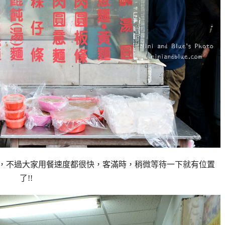
，不過大家用餐速度都很快，客滿時，稍微等待一下就有位置
了!!