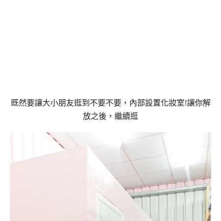
既然要讓大小朋友逛到不要不要，內部設置化妝室!讓你解
放之後，繼續逛