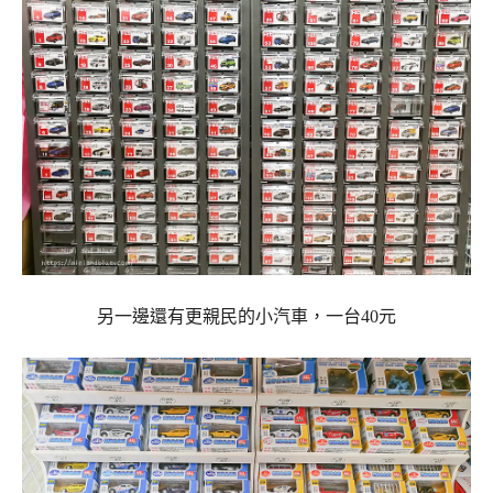
另一邊還有更親民的小汽車，一台40元