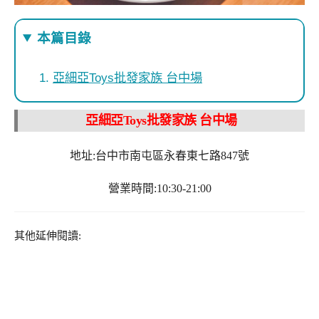
本篇目錄
亞細亞Toys批發家族 台中場
亞細亞Toys批發家族 台中場
地址:台中市南屯區永春東七路847號
營業時間:10:30-21:00
其他延伸閱讀: