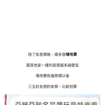
除了批發價格，還多個
場地費
跟其他家一樣的是買越多越便宜
場地費恢復原價以後
三五好友相約來買，比較划算