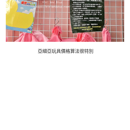
亞細亞玩具價格算法很特別