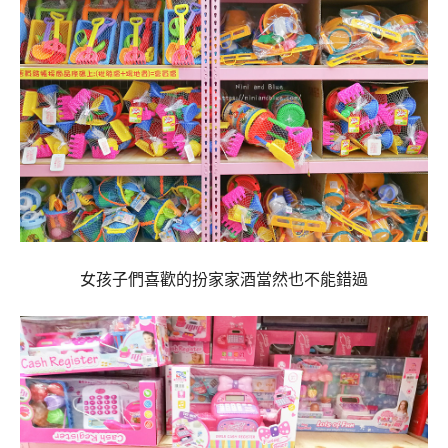
女孩子們喜歡的扮家家酒當然也不能錯過