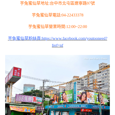
芋兔蜜仙草地址:台中市北屯區遼寧路97號
芋兔蜜仙草電話:04-22433378
芋兔蜜仙草營業時間:12:00~22:00
芋兔蜜仙草粉絲頁:https://www.facebook.com/youtooneed?
fref=nf