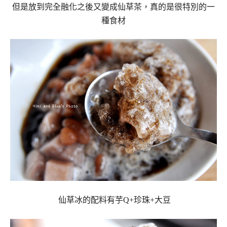
但是放到完全融化之後又變成仙草茶，真的是很特別的一
種食材
仙草冰的配料有芋Q+珍珠+大豆