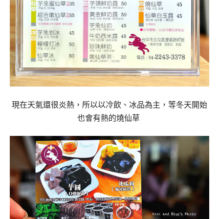
現在天氣還很炎熱，所以以冷飲、冰品為主，等冬天開始
也會有熱的燒仙草