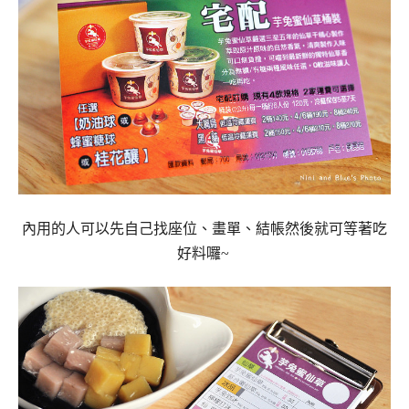
內用的人可以先自己找座位、畫單、結帳然後就可等著吃
好料囉~