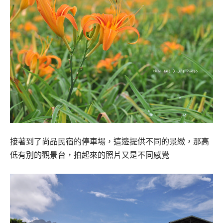
接著到了尚品民宿的停車場，
這邊提供不同的景緻，那高
低有別的觀景台，拍起來的照片又是不同感覺