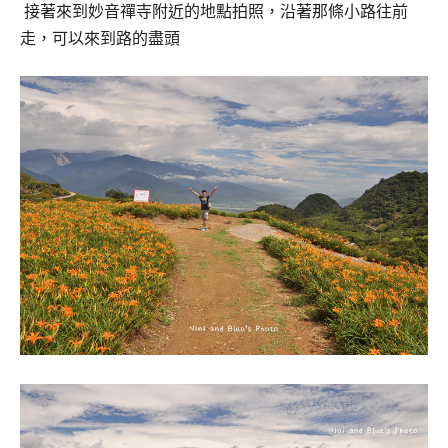
接著來到妙音禪寺附近的地點拍照，
沿著那條小路往前
走，可以來到路的盡頭