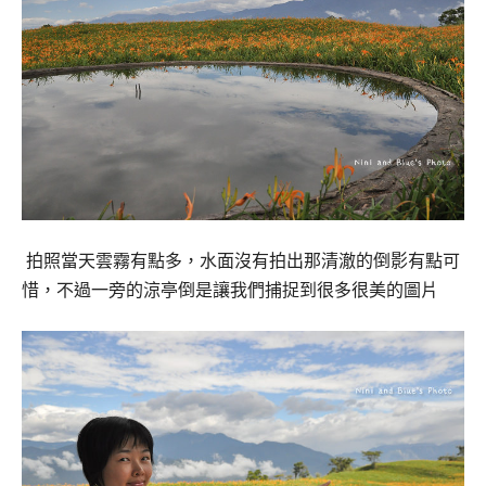
拍照當天雲霧有點多，水面沒有拍出那清澈的倒影有點可
惜，
不過一旁的涼亭倒是讓我們捕捉到很多很美的圖片