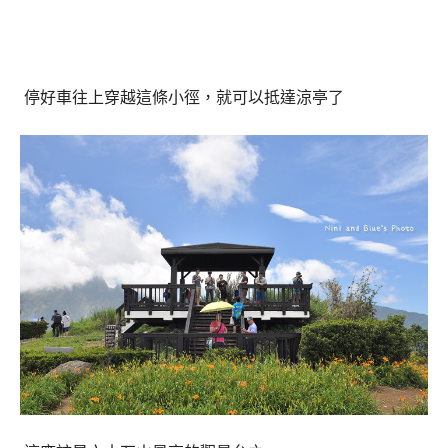
停好車往上穿越這條小徑，就可以抵達涼亭了