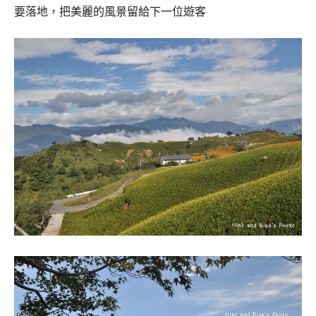
要落地，把美麗的風景留給下一位遊客