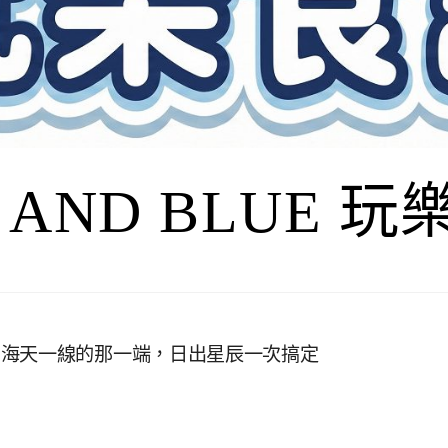
I AND BLUE 
到海天一線的那一端，日出星辰一次搞定