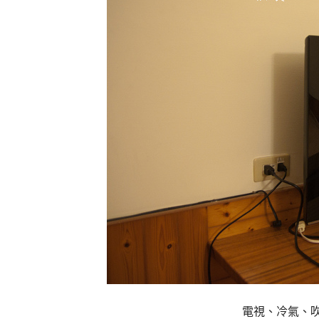
電視、冷氣、