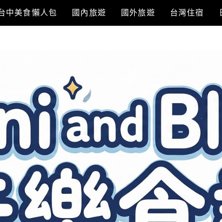
台中美食懶人包
國內旅遊
國外旅遊
台灣住宿