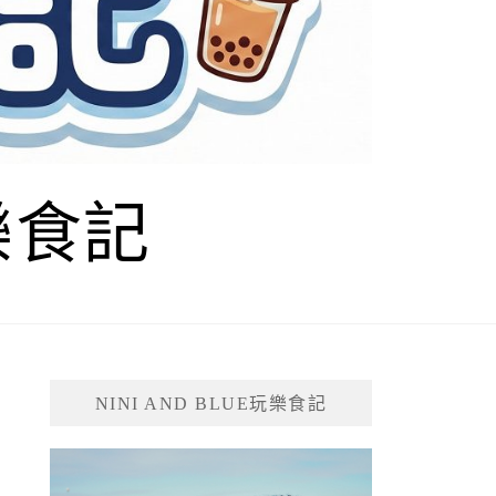
玩樂食記
NINI AND BLUE玩樂食記