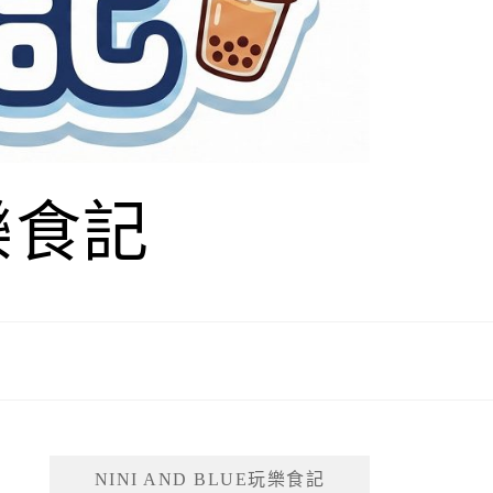
玩樂食記
NINI AND BLUE玩樂食記