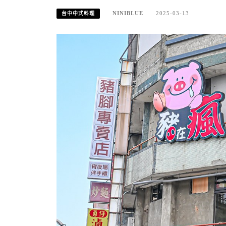
NINIBLUE
2025-03-13
台中中式料理