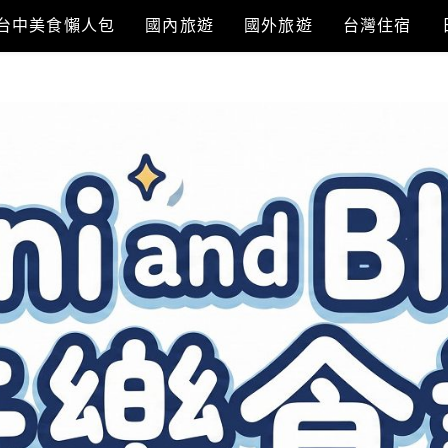
台中美食懶人包
國內旅遊
國外旅遊
台灣住宿