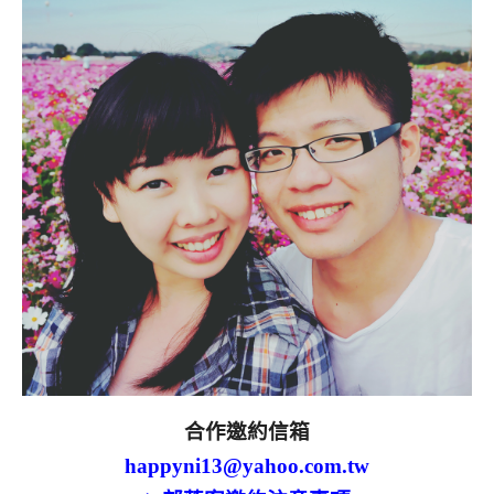
合作邀約信箱
happyni13@yahoo.com.tw