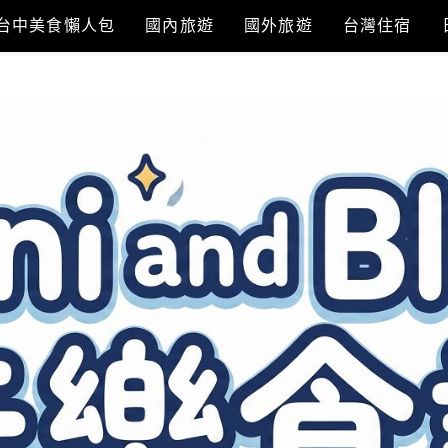
台中美食懶人包
國內旅遊
國外旅遊
台灣住宿