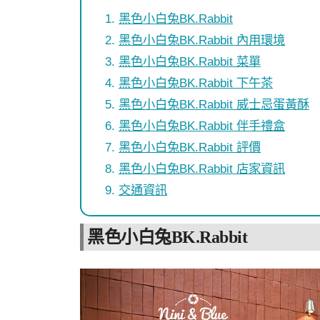
黑色小白兔BK.Rabbit
黑色小白兔BK.Rabbit 內用環境
黑色小白兔BK.Rabbit 菜單
黑色小白兔BK.Rabbit 下午茶
黑色小白兔BK.Rabbit 威士忌蛋黃酥
黑色小白兔BK.Rabbit 伴手禮盒
黑色小白兔BK.Rabbit 評價
黑色小白兔BK.Rabbit 店家資訊
交通資訊
黑色小白兔BK.Rabbit