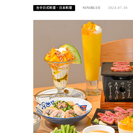
NINIBLUE
2024-07-30
台中日式料理、日本料理