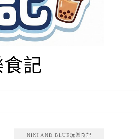
玩樂食記
NINI AND BLUE玩樂食記