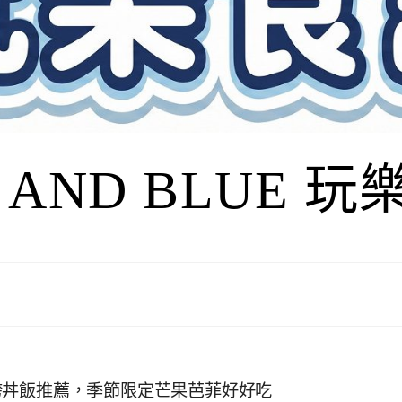
I AND BLUE 
誇丼飯推薦，季節限定芒果芭菲好好吃