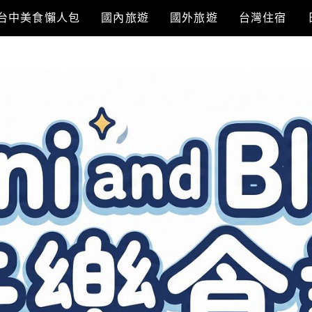
台中美食懶人包
國內旅遊
國外旅遊
台灣住宿