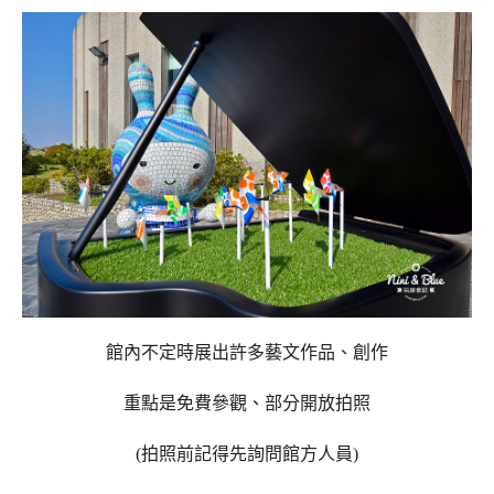
館內不定時展出許多藝文作品、創作
重點是免費參觀、部分開放拍照
(拍照前記得先詢問館方人員)