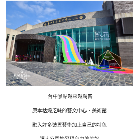
台中景點越來越厲害
原本枯燥乏味的藝文中心、美術館
融入許多裝置藝術加上自己的特色
讓大家開始發現台中的美好