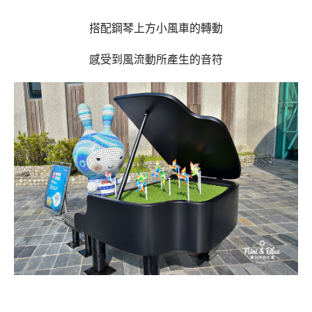
搭配鋼琴上方小風車的轉動
感受到風流動所產生的音符