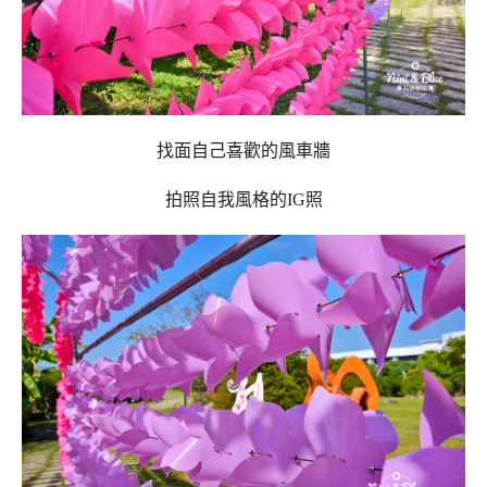
找面自己喜歡的風車牆
拍照自我風格的IG照