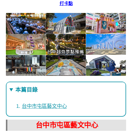
打卡點
本篇目錄
台中市屯區藝文中心
台中市屯區藝文中心