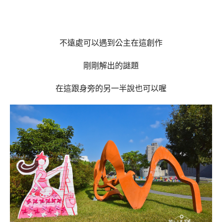
不遠處可以遇到公主在這創作
剛剛解出的謎題
在這跟身旁的另一半說也可以喔