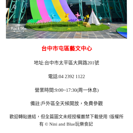
台中市屯區藝文中心
地址:台中市太平區大興路201號
電話:04 2392 1122
營業時間:9:00~17:30(周一休息)
備註:戶外區全天候開放，免費參觀
歡迎轉貼連結，但全篇圖文未經授權嚴禁下載使用
!
版權所
有
© Nini and Blue
玩樂食記