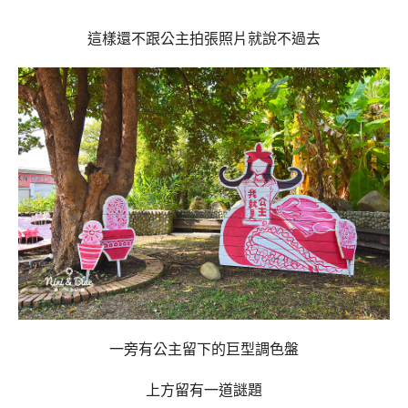
這樣還不跟公主拍張照片就說不過去
一旁有公主留下的巨型調色盤
上方留有一道謎題