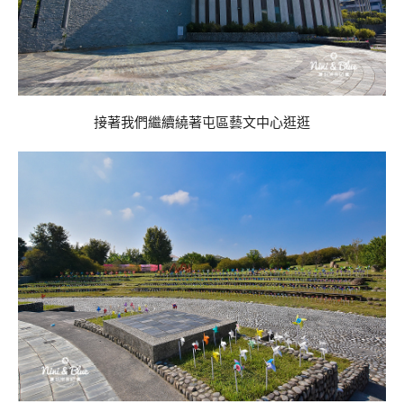
接著我們繼續繞著屯區藝文中心逛逛