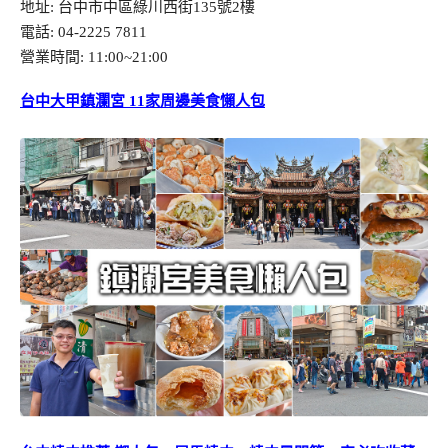
地址: 台中市中區綠川西街135號2樓
電話: 04-2225 7811
營業時間: 11:00~21:00
台中大甲鎮瀾宮 11家周邊美食懶人包