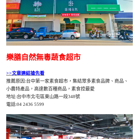
樂膳自然無毒蔬食超市
>>文章連結搶先看
推薦原因:台中第一家素食超市，集結眾多素食品牌、商品、
小農特產品，高達數百種商品，素食控最愛
地址:台中市北屯區東山路一段348號
電話:04 2436 5599