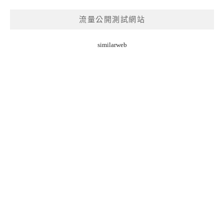
流量公開測試網站
similarweb