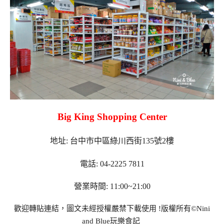
Big King Shopping Center
地址: 台中市中區綠川西街135號2樓
電話: 04-2225 7811
營業時間: 11:00~21:00
歡迎轉貼連結，圖文未經授權嚴禁下載使用
!
版權所有
©Nini
and Blue
玩樂食記