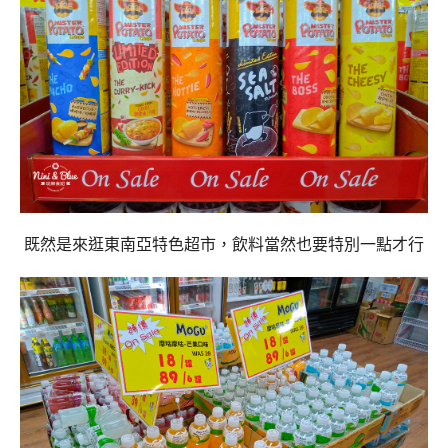
既然是來逛東南亞特色超市，飲料當然也要特別一點才行