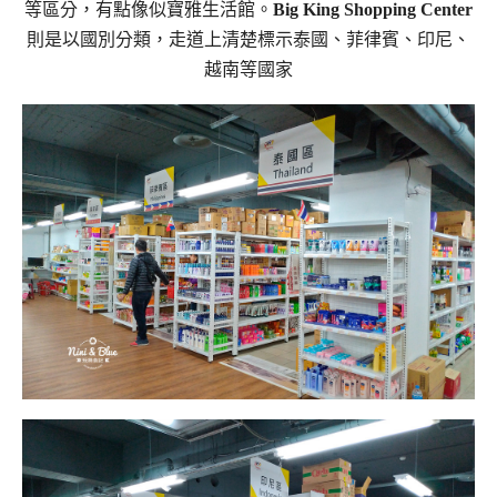
等區分，有點像似寶雅生活館。
Big King Shopping Center
則是以國別分類，走道上清楚標示泰國、菲律賓、印尼、
越南等國家