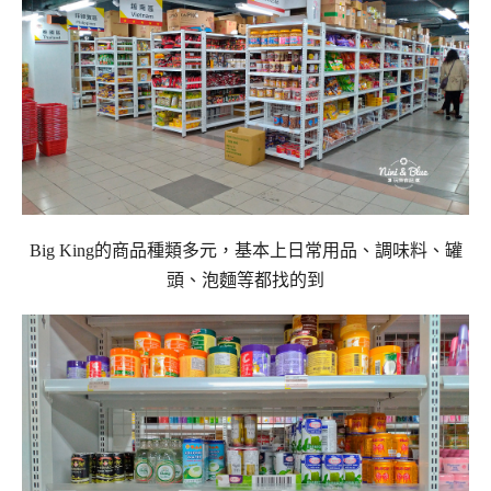
Big King的商品種類多元，基本上日常用品、調味料、罐
頭、泡麵等都找的到