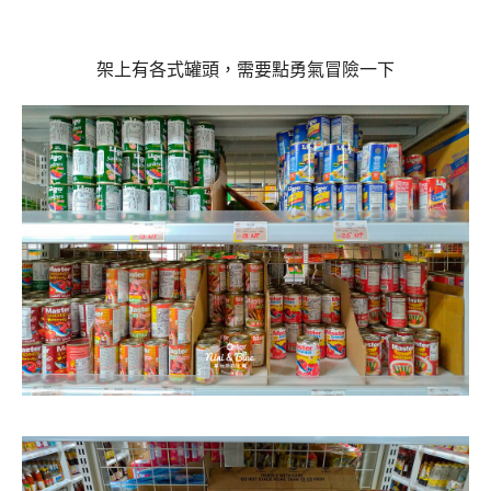
架上有各式罐頭，需要點勇氣冒險一下