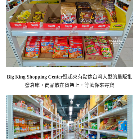
Big King Shopping Center
逛起來有點像台灣大型的量販批
發倉庫，商品放在貨架上，等著你來尋寶