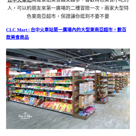
人，可以約朋友來第一廣場的二樓冒險一次，兩家大型特
色東南亞超市，保證讓你逛到不要不要
CLC Mart | 台中火車站第一廣場內的大型東南亞超市，數百
款美食商品