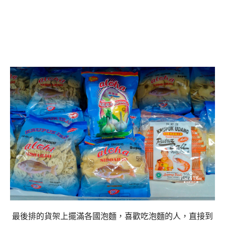
最後排的貨架上擺滿各國泡麵，喜歡吃泡麵的人，直接到