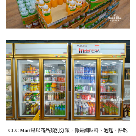
CLC Mart
是以商品類別分類，像是調味料、泡麵、餅乾