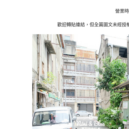
營業時間:
歡迎轉貼連結，但全篇圖文未經授