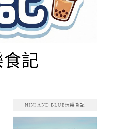
玩樂食記
NINI AND BLUE玩樂食記