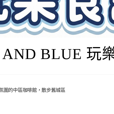
I AND BLUE 
有氛圍的中區咖啡館，散步舊城區