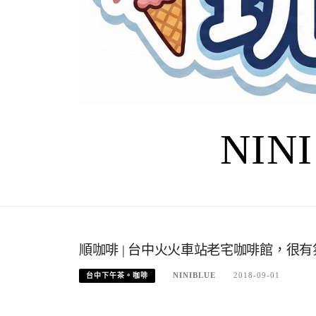
NIN
順咖啡 | 台中火火車站老宅咖啡館，很
NINIBLUE
2018-09-01
台中下午茶。咖啡