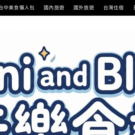
台中美食懶人包
國內旅遊
國外旅遊
台灣住宿