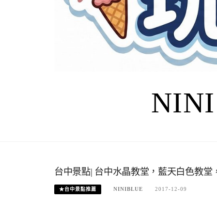
NIN
台中景點| 台中水晶教堂，藍天白色教堂
NINIBLUE
2017-12-09
★台中景點推薦