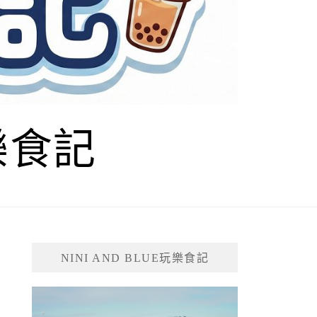
玩樂食記
NINI AND BLUE玩樂食記