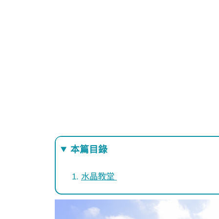
本篇目錄
水晶教堂