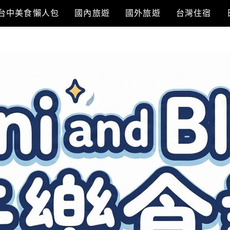
台中美食懶人包
國內旅遊
國外旅遊
台灣住宿