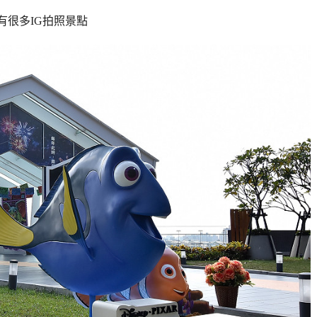
有很多IG拍照景點