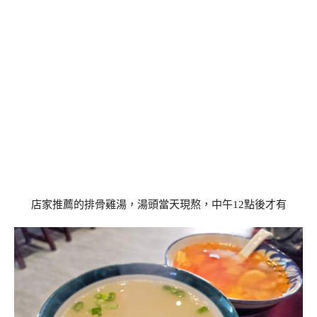
店家推薦的排骨雞湯，湯頭當天現熬，中午12點後才有