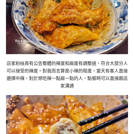
店家粉絲頁有公告整體的辣度和麻度有調整過，符合大部分人
可以接受的辣度。對我而言算是小辣的程度，當天有客人直接
選擇中辣，對於想吃辣一點麻一點的人，點餐時可以直接跟店
家溝通