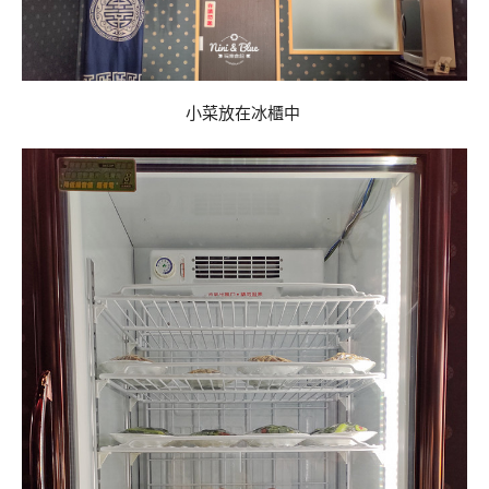
小菜放在冰櫃中