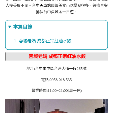
人接受度不同。
台中火車站
周邊美食小吃景點很多，很適合安
排個台中舊城區一日遊。
本篇目錄
蓉城老媽 成都正宗紅油水餃
蓉城老媽 成都正宗紅油水餃
地址:台中市中區台灣大道一段265號
電話:0958 018 535
營業時間:11:00~21:00(周一休)