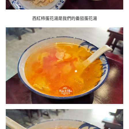
西紅柿蛋花湯是我們的番茄蛋花湯