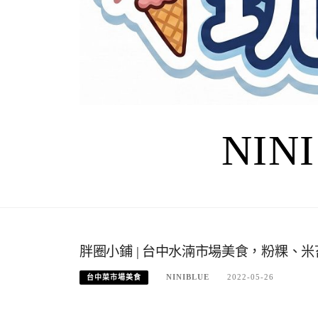
NIN
胖圈小鋪 | 台中水湳市場美食，粉粿、
NINIBLUE
2022-05-26
台中菜市場美食