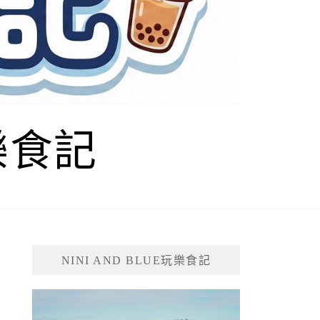
玩樂食記
NINI AND BLUE玩樂食記