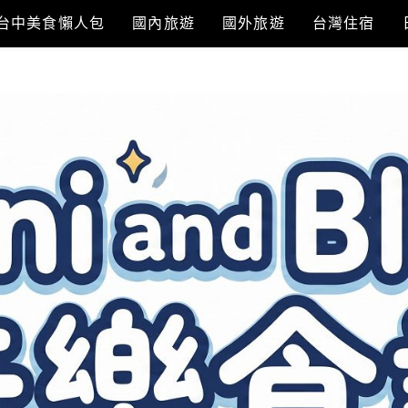
台中美食懶人包
國內旅遊
國外旅遊
台灣住宿