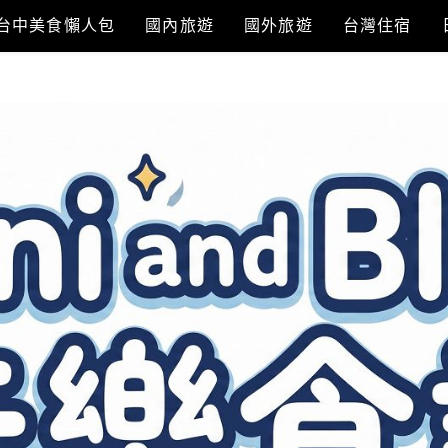
台中美食懶人包
國內旅遊
國外旅遊
台灣住宿