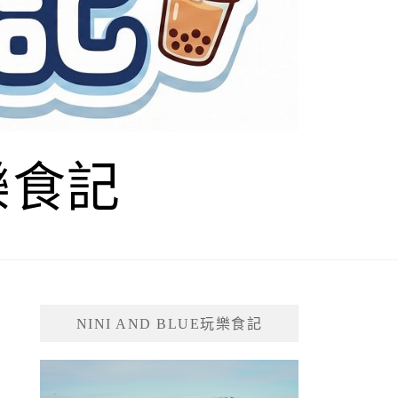
玩樂食記
NINI AND BLUE玩樂食記