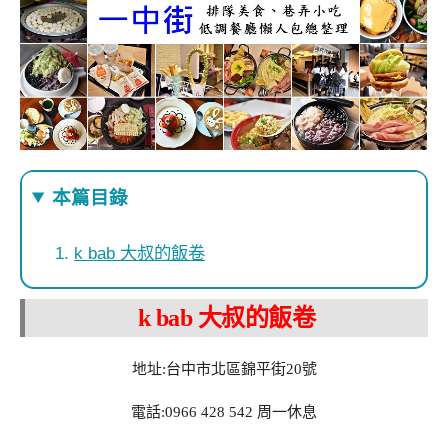
本篇目錄
k bab 大叔的飯卷
k bab 大叔的飯卷
地址:台中市北區錦平街20號
電話:0966 428 542 周一休息