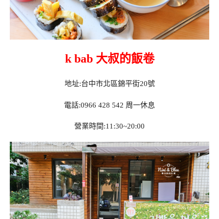
k bab 大叔的飯卷
地址:台中市北區錦平街20號
電話:0966 428 542 周一休息
營業時間:11:30~20:00