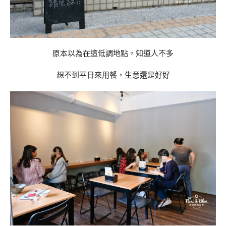
原本以為在這低調地點，知道人不多
想不到平日來用餐，生意還是好好