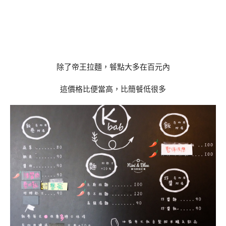
除了帝王拉麵，餐點大多在百元內
這價格比便當高，比簡餐低很多