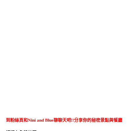
到粉絲頁和Nini and Blue聊聊天吧!!分享你的秘密景點與餐廳