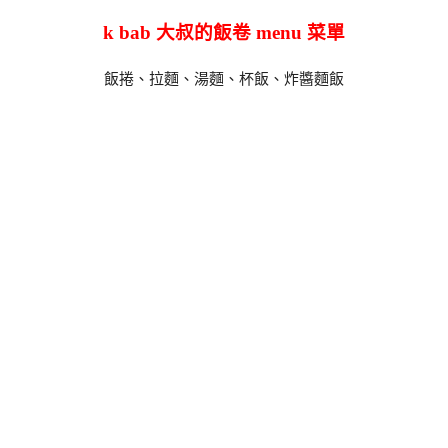
k bab 大叔的飯卷 menu 菜單
飯捲、拉麵、湯麵、杯飯、炸醬麵飯