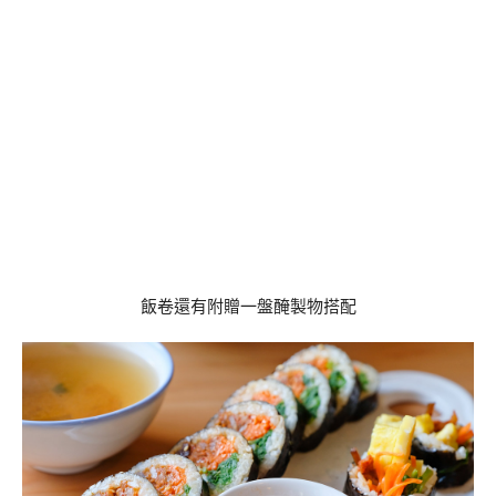
飯卷還有附贈一盤醃製物搭配