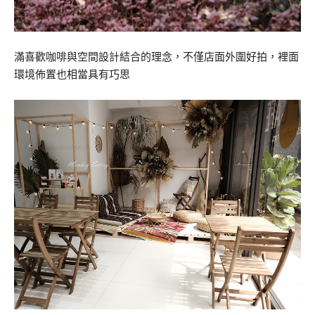
滿喜歡咖啡與空間設計結合的理念，不僅店面外圍好拍，裡面
環境佈置也相當具有巧思