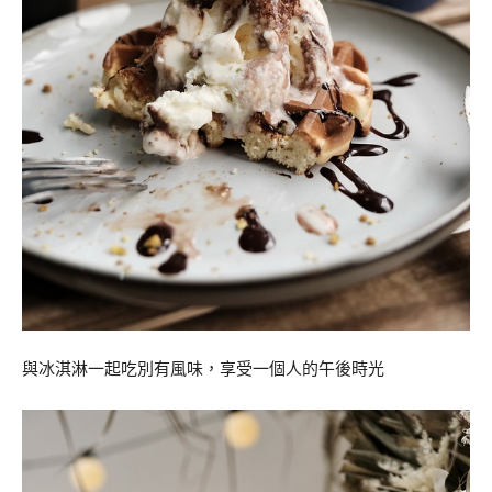
與冰淇淋一起吃別有風味，享受一個人的午後時光