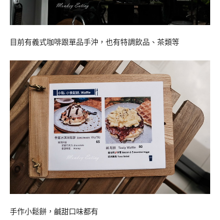
目前有義式咖啡跟單品手沖，也有特調飲品、茶類等
手作小鬆餅，鹹甜口味都有