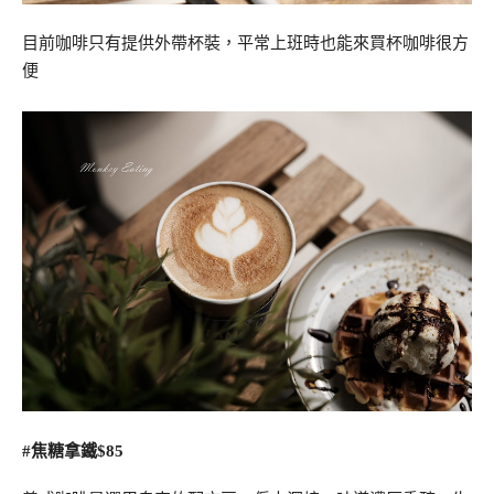
目前咖啡只有提供外帶杯裝，平常上班時也能來買杯咖啡很方
便
#焦糖拿鐵$85