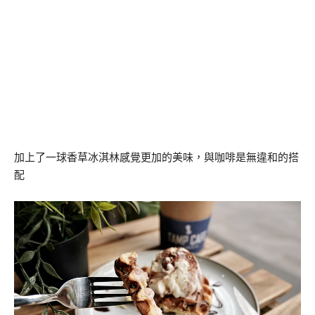
加上了一球香草冰淇林感覺更加的美味，與咖啡是無違和的搭
配