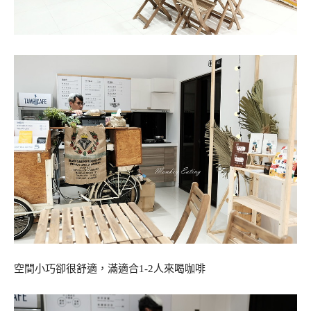
空間小巧卻很舒適，滿適合1-2人來喝咖啡