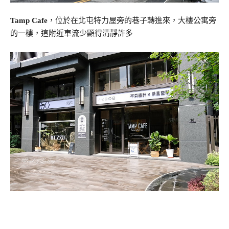
Tamp Cafe
，位於在北屯特力屋旁的巷子轉進來，大樓公寓旁
的一樓，這附近車流少顯得清靜許多