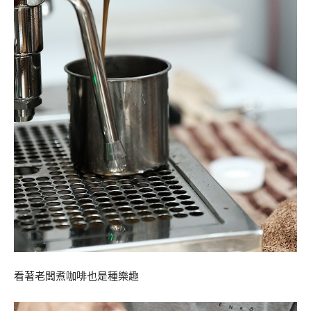
看著老闆煮咖啡也是種樂趣