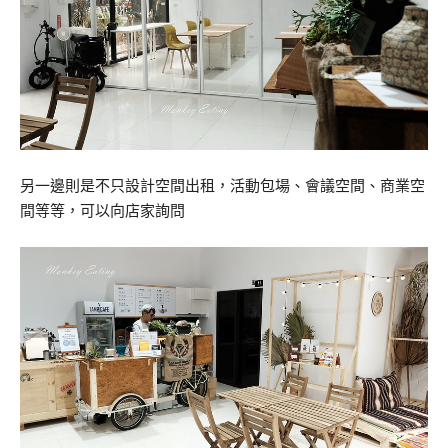
另一邊則是不只設計空間出租，活動包場、會議空間、商業空
間等等，可以向店家詢問