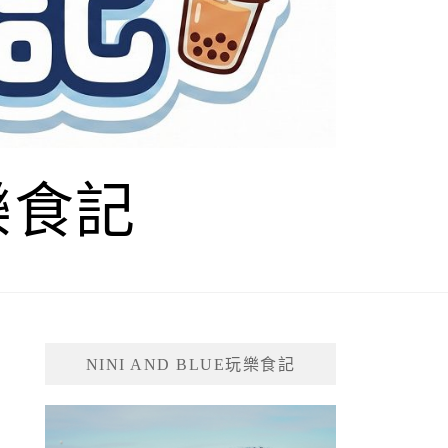
玩樂食記
NINI AND BLUE玩樂食記