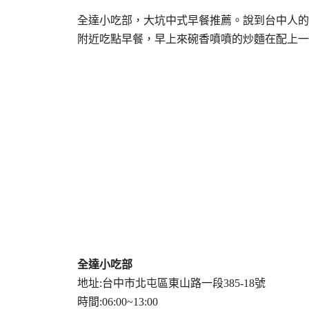
全達小吃部，大坑中式早餐推薦。說到台中人的
附近吃點早餐，早上來碗香噴噴的炒麵在配上一
全達小吃部
地址:台中市北屯區東山路一段385-18號
時間:06:00~13:00