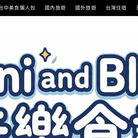
台中美食懶人包
國內旅遊
國外旅遊
台灣住宿