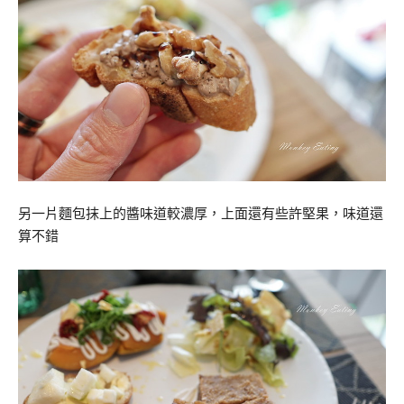
另一片麵包抹上的醬味道較濃厚，上面還有些許堅果，味道還
算不錯