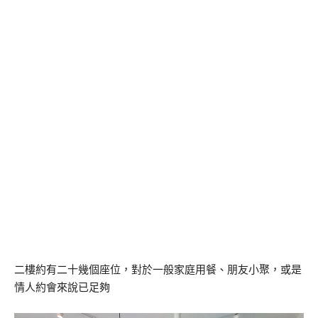
二樓約有二十幾個座位，對於一般家庭用餐、朋友小聚，或是
情人約會來說已足夠