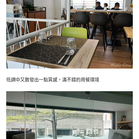
低調中又散發出一點質感，滿不錯的用餐環境