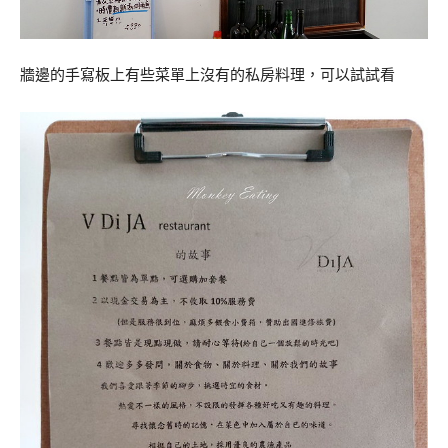
牆邊的手寫板上有些菜單上沒有的私房料理，可以試試看