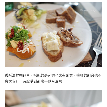
香酥法棍麵包片，搭配的是芭樂也太有創意，這樣的組合也不
會太突兀，有感受到那麼一點台灣味