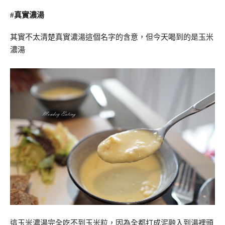
#真實濃湯
其實不太清楚真實濃湯這個名字的含意，但今天喝到的是玉米
濃湯
這玉米濃湯完全吃不到玉米粒，因為全都打成泥融入到湯裡頭