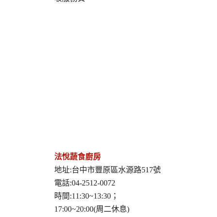
法悅蔬食廚房
地址:台中市豐原區水源路517號
電話:04-2512-0072
時間:11:30~13:30；
17:00~20:00(周二休息)