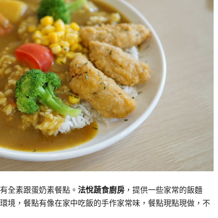
有全素跟蛋奶素餐點。
法悅蔬食廚房
，提供一些家常的飯麵
環境，餐點有像在家中吃飯的手作家常味，餐點現點現做，不