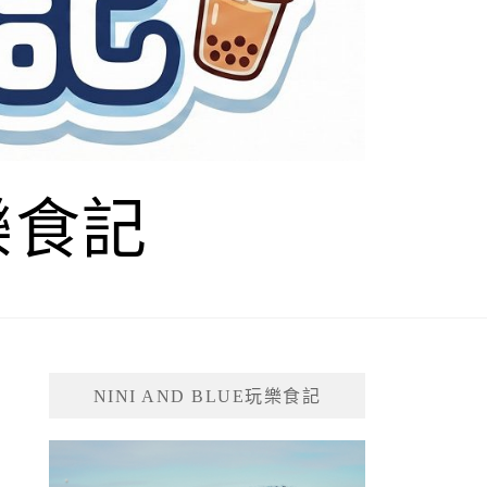
玩樂食記
NINI AND BLUE玩樂食記