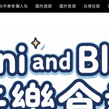
台中美食懶人包
國內旅遊
國外旅遊
台灣住宿