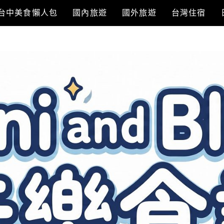
台中美食懶人包
國內旅遊
國外旅遊
台灣住宿