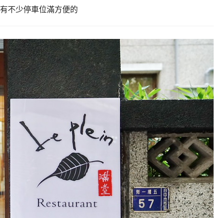
有不少停車位滿方便的