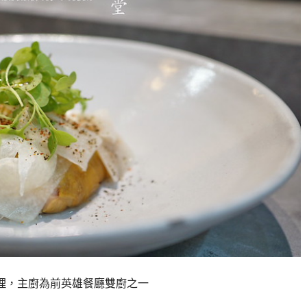
意料理，主廚為前英雄餐廳雙廚之一