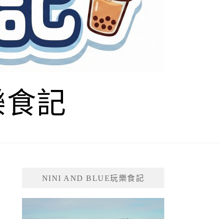
玩樂食記
NINI AND BLUE玩樂食記