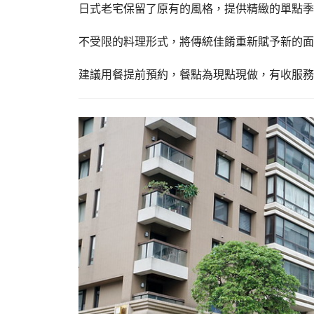
日式老宅保留了原有的風格，提供精緻的單點季
不受限的料理形式，將傳統佳餚重新賦予新的面
建議用餐提前預約，餐點為現點現做，有收服務費