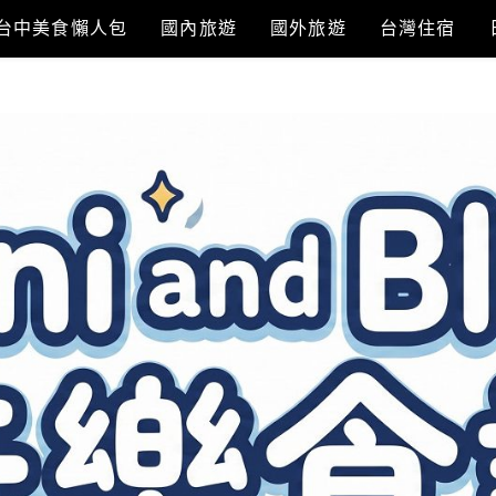
台中美食懶人包
國內旅遊
國外旅遊
台灣住宿