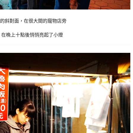
的斜對面，在很大間的寵物店旁
，在晚上十點後悄悄亮起了小燈