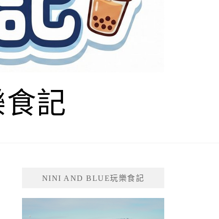
玩樂食記
NINI AND BLUE玩樂食記