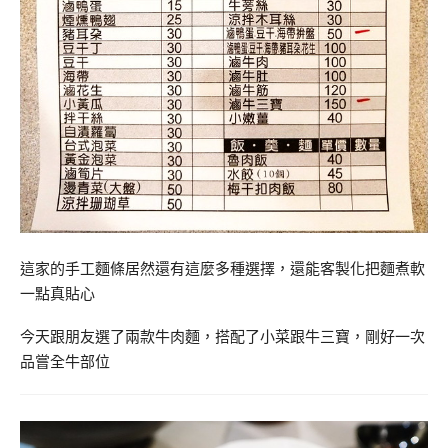
這家的手工麵條居然還有這麼多種選擇，還能客製化把麵煮軟
一點真貼心
今天跟朋友選了兩款牛肉麵，搭配了小菜跟牛三寶，剛好一次
品嘗全牛部位