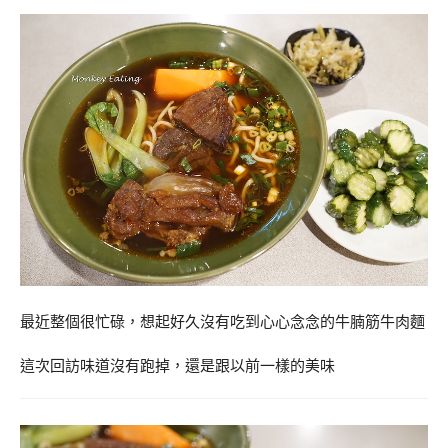
最近整個很忙碌，想起好久沒有吃到心心念念的牛腩筋牛肉麵
這次回訪味道沒有跑掉，還是跟以前一樣的美味