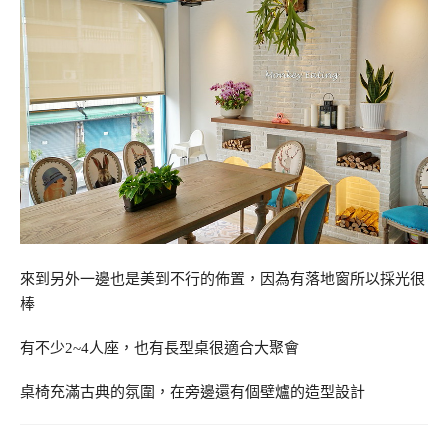
來到另外一邊也是美到不行的佈置，因為有落地窗所以採光很
棒
有不少2~4人座，也有長型桌很適合大聚會
桌椅充滿古典的氛圍，在旁邊還有個壁爐的造型設計