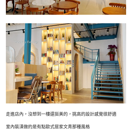
走進店內，沒想到一樓還挺美的，挑高的設計感覺很舒適
室內裝潢做的是有點歐式居家文青那種風格