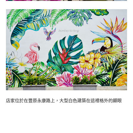
店家位於在豐原永康路上，大型白色建築在這裡格外的顯眼