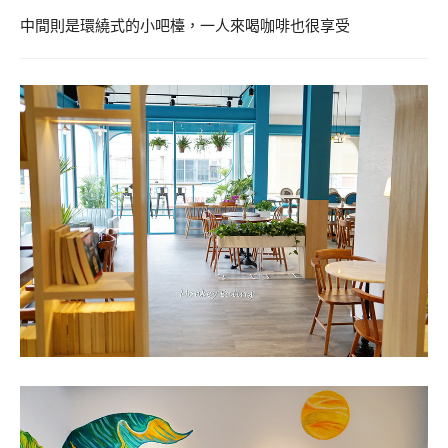
中間則是環繞式的小吧檯，一人來喝咖啡也很享受