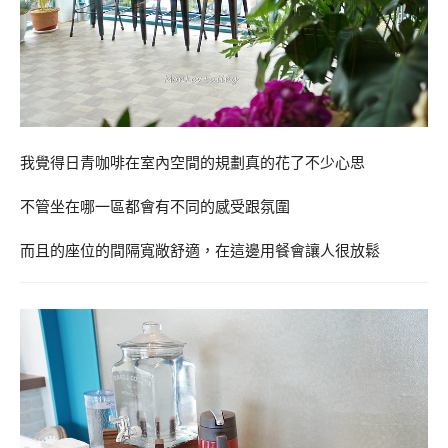
我覺得日青咖啡在室內空間的規劃真的花了不少心思
不管坐在哪一區都會有不同的感受跟氛圍
而且的座位的間隔寬敞舒適，在這邊用餐會讓人很放鬆