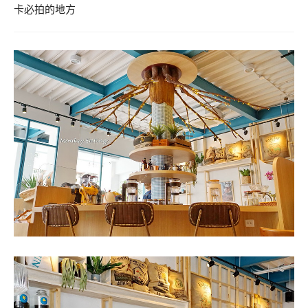
卡必拍的地方