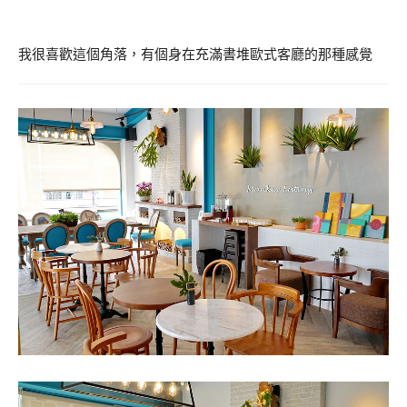
我很喜歡這個角落，有個身在充滿書堆歐式客廳的那種感覺