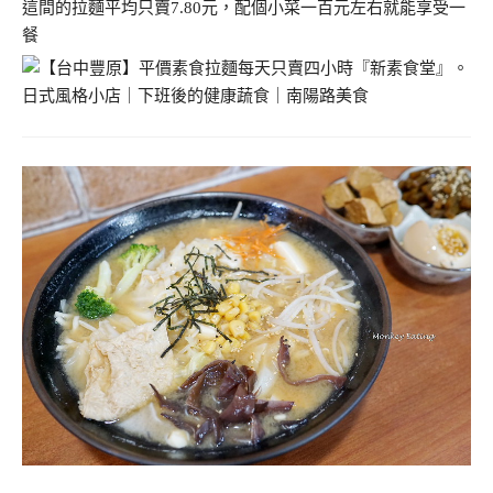
這間的拉麵平均只賣7.80元，配個小菜一百元左右就能享受一
餐