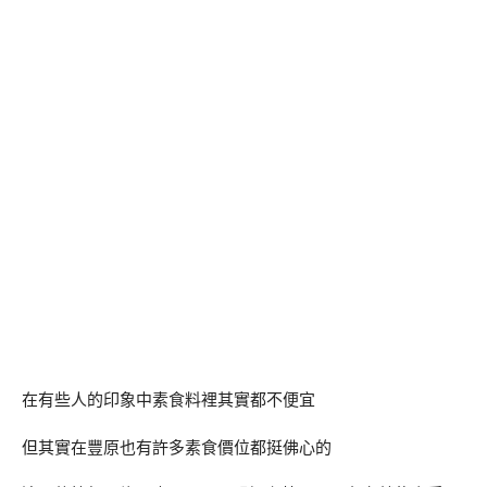
在有些人的印象中素食料裡其實都不便宜
但其實在豐原也有許多素食價位都挺佛心的