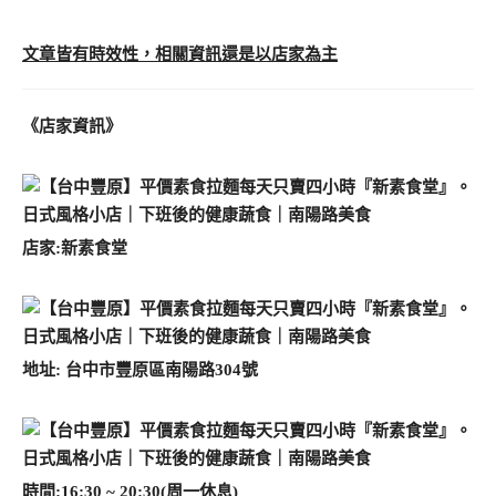
文章皆有時效性，相關資訊還是以店家為主
《店家
資訊》
店家:新素食堂
地址:
台中市豐原區南陽路304號
時間:16:30 ~ 20:30(周一休息)