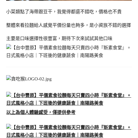
小菜類點了海帶跟豆干，我覺得都還不錯吃，價格也不貴
整體來看拉麵給人感覺平價份量也夠多，是小資族不錯的選擇
主要是口味選擇性很豐富，期待下次來試試其他口味
以上為個人體驗感受，僅提供參考