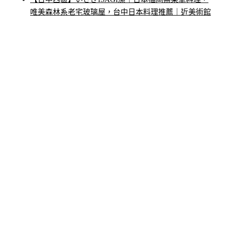
唯美森林系老宅玻璃屋，台中日本料理推薦｜近美術館