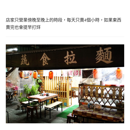
店家只營業傍晚至晚上的時段，每天只賣4個小時，如果東西
賣完也會提早打烊