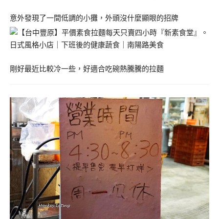
意外發現了一間低調的小攤，外頭沒什麼顯眼的招牌
剛好最近比較冷一些，好適合吃碗熱騰騰的拉麵