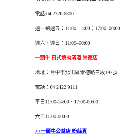
電話:04 2320 6800
週一到週五：11:00–14:00；17:00–00:00
週六、週日：11:00–00:00
一頭牛 日式燒肉清酒 崇德店
地址：台中市北屯區崇德路三段197號
電話：04 2422 9111
平日11:00-14:00、17:00-00:00
六日11:00-00:00
>>一頭牛公益店 粉絲頁