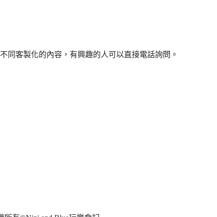
不同客製化的內容，有興趣的人可以直接電話詢問。