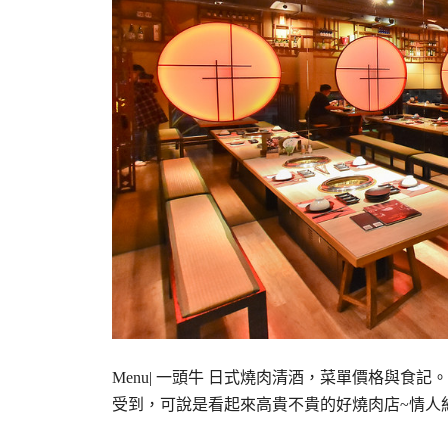
Menu| 一頭牛 日式燒肉清酒，菜單價格與食
受到，可說是看起來高貴不貴的好燒肉店~情人