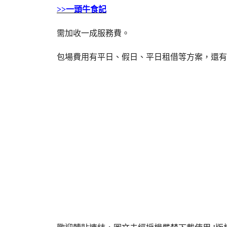
>>一頭牛食記
需加收一成服務費。
包場費用有平日、假日、平日租借等方案，還有