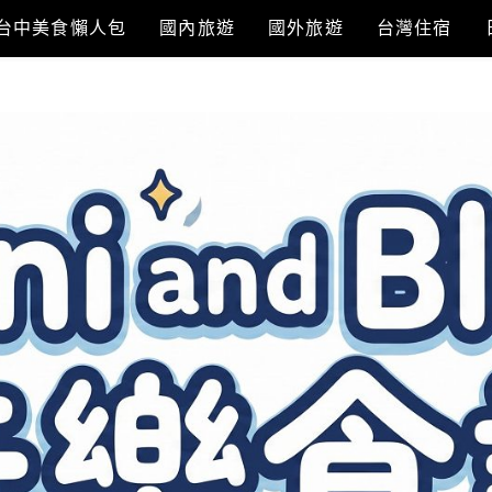
台中美食懶人包
國內旅遊
國外旅遊
台灣住宿