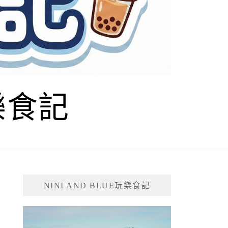
玩樂食記
NINI AND BLUE玩樂食記