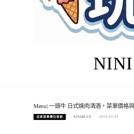
NIN
Menu| 一頭牛 日式燒肉清酒，菜單價
NINIBLUE
2020-03-01
店家菜單價位查詢