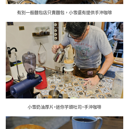
有別一般麵包店只賣麵包，小雪還有提供手沖咖啡
小雪奶油厚片+迷你芋頭吐司+手沖咖啡