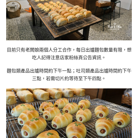
目前只有老闆娘兩個人分工合作，每日出爐麵包數量有限，想
吃人記得注意店家粉絲頁公告資訊。
麵包類產品出爐時間約下午一點；吐司類產品出爐時間約下午
三點，若需切片約等待至下午四點。