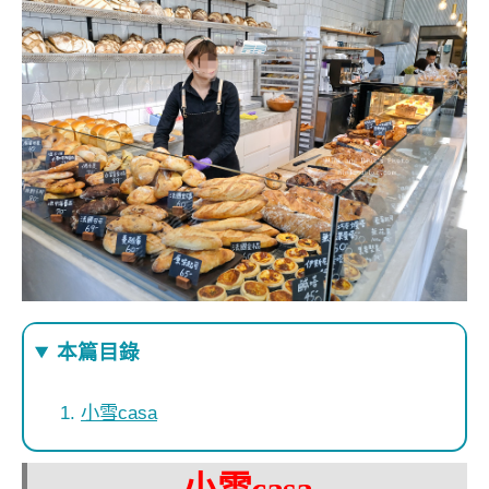
本篇目錄
小雪casa
小雪casa