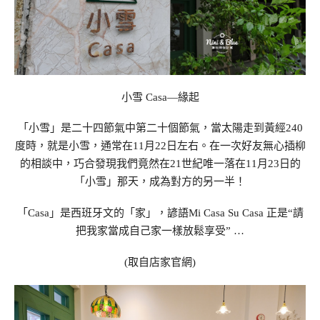
小雪 Casa—緣起
「小雪」是二十四節氣中第二十個節氣，當太陽走到黃經240
度時，就是小雪，通常在11月22日左右。在一次好友無心插柳
的相談中，巧合發現我們竟然在21世紀唯一落在11月23日的
「小雪」那天，成為對方的另一半！
「Casa」是西班牙文的「家」，諺語Mi Casa Su Casa 正是“請
把我家當成自己家一樣放鬆享受” …
(取自店家官網)