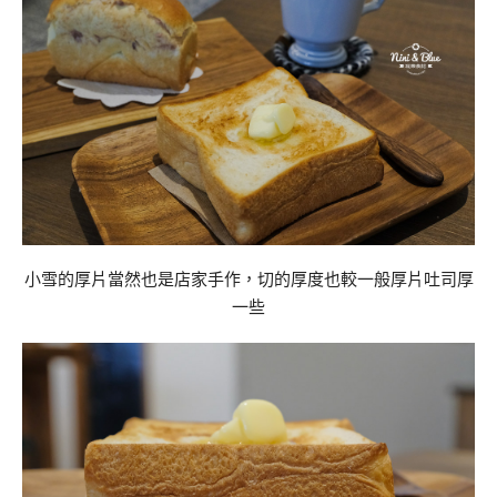
小雪的厚片當然也是店家手作，切的厚度也較一般厚片吐司厚
一些