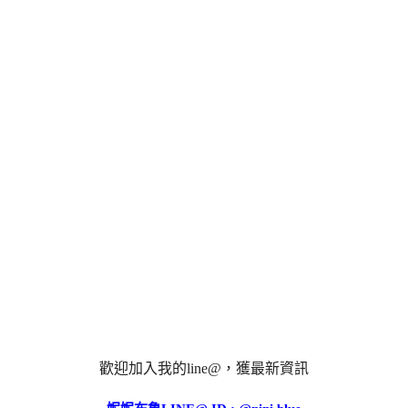
歡迎加入我的line@，獲最新資訊