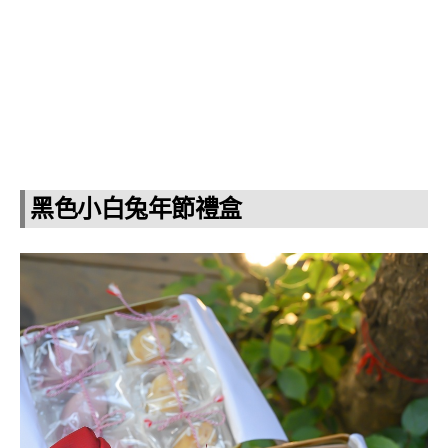
黑色小白兔年節禮盒