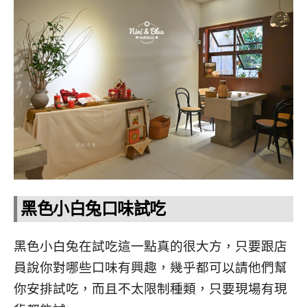
黑色小白兔口味試吃
黑色小白兔在試吃這一點真的很大方，只要跟店
員說你對哪些口味有興趣，幾乎都可以請他們幫
你安排試吃，而且不太限制種類，只要現場有現