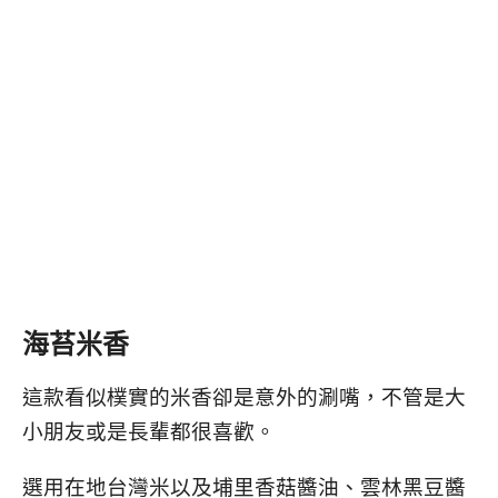
海苔米香
這款看似樸實的米香卻是意外的涮嘴，不管是大
小朋友或是長輩都很喜歡。
選用在地台灣米以及埔里香菇醬油、雲林黑豆醬