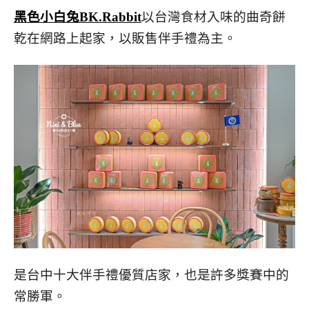
黑色小白兔BK.Rabbit
以台灣食材入味的曲奇餅
乾在網路上起家，以販售伴手禮為主。
是台中十大伴手禮優質店家，也是許多獎賽中的
常勝軍。