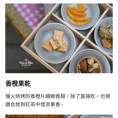
香橙果乾
慢火烘烤的香橙片細緻香甜，除了直接吃，也很
適合放到紅茶中增添果香~