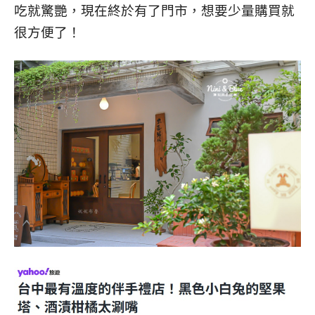
吃就驚艷，現在終於有了門市，想要少量購買就
很方便了！