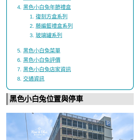
黑色小白兔年節禮盒
復刻方盒系列
藤編籃禮盒系列
玻璃罐系列
黑色小白兔菜單
黑色小白兔評價
黑色小白兔店家資訊
交通資訊
黑色小白兔位置與停車