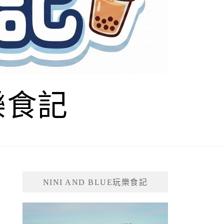
玩樂食記
NINI AND BLUE玩樂食記