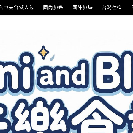
台中美食懶人包
國內旅遊
國外旅遊
台灣住宿