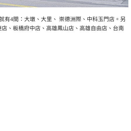
就有4間：
大墩、大里、 崇德洲際、中科玉門店。另
庚店、板橋府中店、高雄鳳山店、高雄自由店、台南