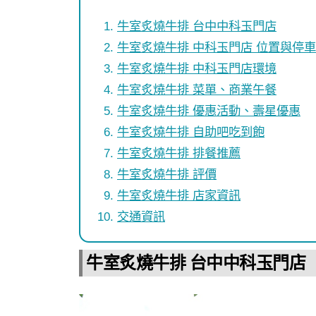
牛室炙燒牛排 台中中科玉門店
牛室炙燒牛排 中科玉門店 位置與停車
牛室炙燒牛排 中科玉門店環境
牛室炙燒牛排 菜單、商業午餐
牛室炙燒牛排 優惠活動、壽星優惠
牛室炙燒牛排 自助吧吃到飽
牛室炙燒牛排 排餐推薦
牛室炙燒牛排 評價
牛室炙燒牛排 店家資訊
交通資訊
牛室炙燒牛排 台中中科玉門店