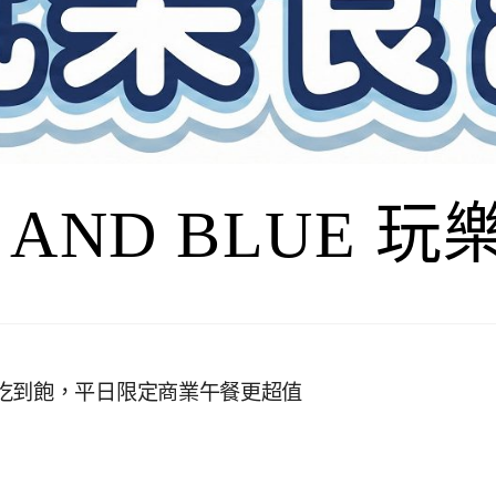
I AND BLUE 
吃到飽，平日限定商業午餐更超值