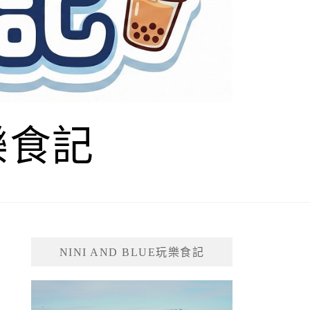
玩樂食記
NINI AND BLUE玩樂食記