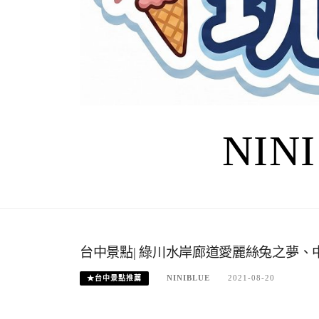
NIN
台中景點| 綠川水岸廊道愛麗絲兔之夢
NINIBLUE
2021-08-20
★台中景點推薦