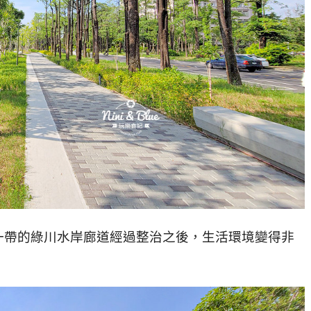
一帶的綠川水岸廊道經過整治之後，生活環境變得非