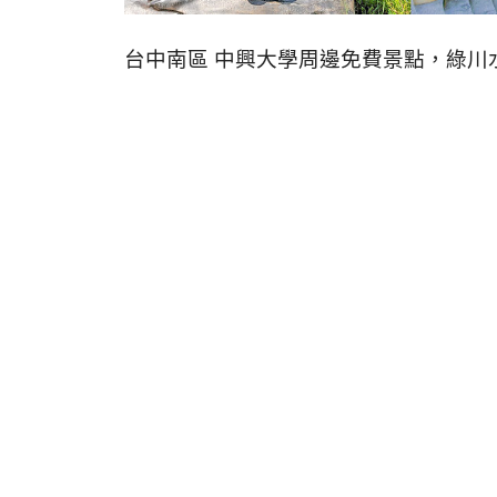
台中南區 中興大學周邊免費景點，綠川