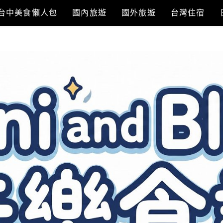
台中美食懶人包
國內旅遊
國外旅遊
台灣住宿